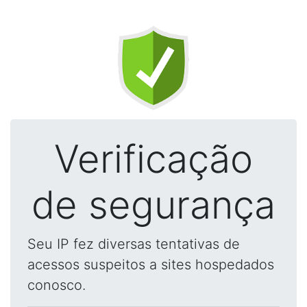
Verificação
de segurança
Seu IP fez diversas tentativas de
acessos suspeitos a sites hospedados
conosco.