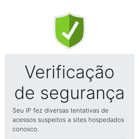
Verificação
de segurança
Seu IP fez diversas tentativas de
acessos suspeitos a sites hospedados
conosco.