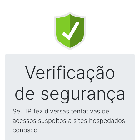
Verificação
de segurança
Seu IP fez diversas tentativas de
acessos suspeitos a sites hospedados
conosco.