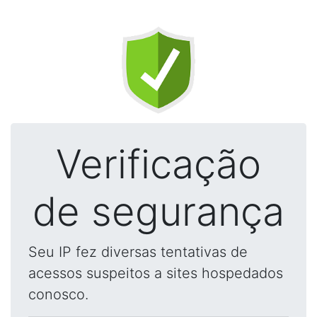
Verificação
de segurança
Seu IP fez diversas tentativas de
acessos suspeitos a sites hospedados
conosco.