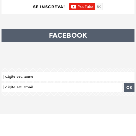
SE INSCREVA!
FACEBOOK