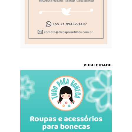
PUBLICIDADE