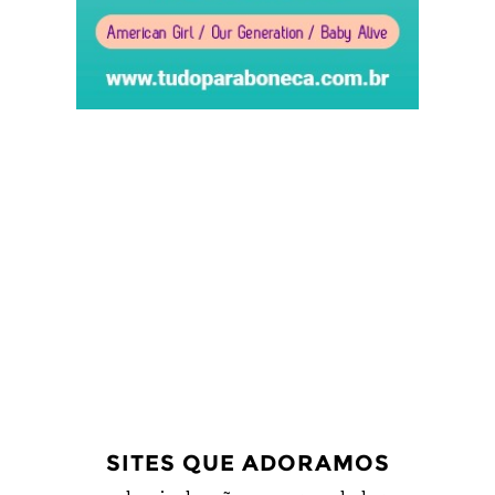
SITES QUE ADORAMOS