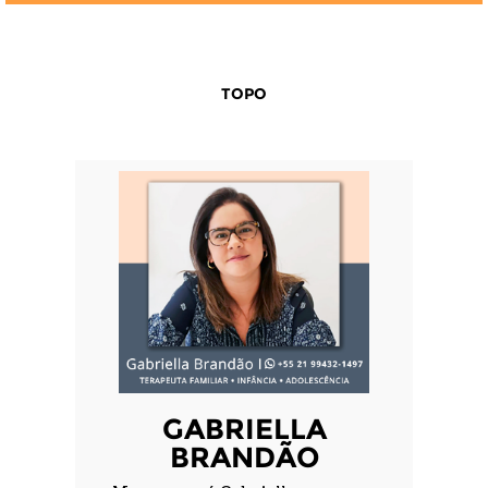
TOPO
GABRIELLA
BRANDÃO