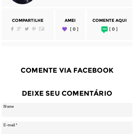
COMPARTILHE
AMEI
COMENTE AQUI
[ 0 ]
[ 0 ]
COMENTE VIA FACEBOOK
DEIXE SEU COMENTÁRIO