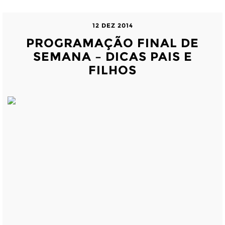
12 DEZ 2014
PROGRAMAÇÃO FINAL DE
SEMANA – DICAS PAIS E
FILHOS