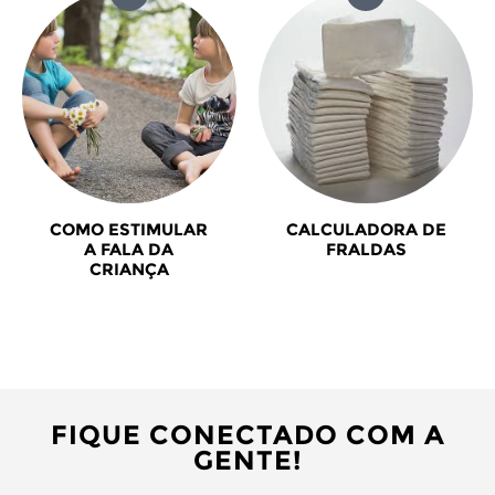
COMO ESTIMULAR
CALCULADORA DE
A FALA DA
FRALDAS
CRIANÇA
FIQUE CONECTADO COM A
GENTE!