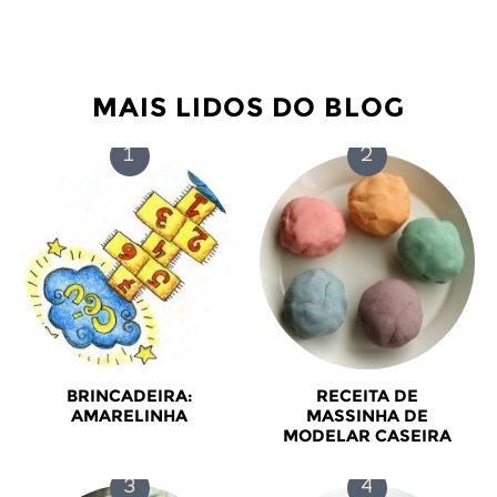
MAIS LIDOS DO BLOG
BRINCADEIRA:
RECEITA DE
AMARELINHA
MASSINHA DE
MODELAR CASEIRA