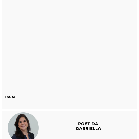
TAGS:
POST DA
GABRIELLA