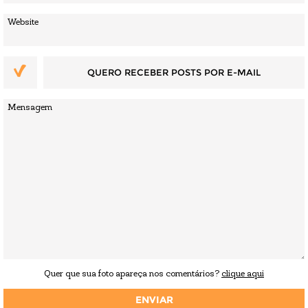
QUERO RECEBER POSTS POR E-MAIL
Quer que sua foto apareça nos comentários?
clique aqui