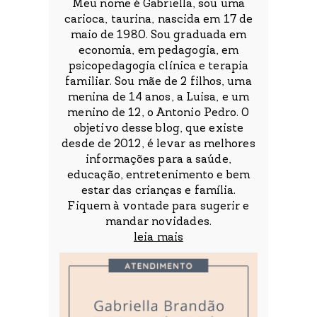
Meu nome é Gabriella, sou uma
carioca, taurina, nascida em 17 de
maio de 1980. Sou graduada em
economia, em pedagogia, em
psicopedagogia clínica e terapia
familiar. Sou mãe de 2 filhos, uma
menina de 14 anos, a Luisa, e um
menino de 12, o Antonio Pedro. O
objetivo desse blog, que existe
desde de 2012, é levar as melhores
informações para a saúde,
educação, entretenimento e bem
estar das crianças e família.
Fiquem à vontade para sugerir e
mandar novidades.
leia mais