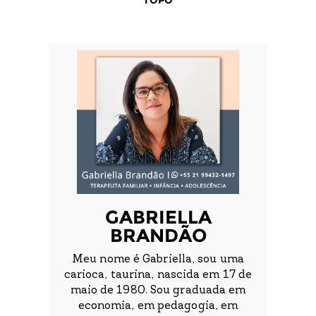
TOPO
GABRIELLA
BRANDÃO
Meu nome é Gabriella, sou uma
carioca, taurina, nascida em 17 de
maio de 1980. Sou graduada em
economia, em pedagogia, em