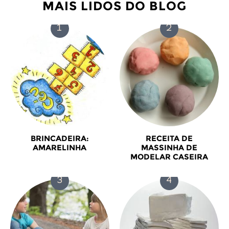
MAIS LIDOS DO BLOG
BRINCADEIRA:
RECEITA DE
AMARELINHA
MASSINHA DE
MODELAR CASEIRA