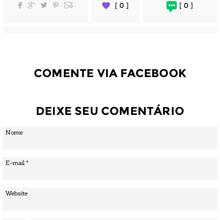
[ 0 ]
[ 0 ]
COMENTE VIA FACEBOOK
DEIXE SEU COMENTÁRIO