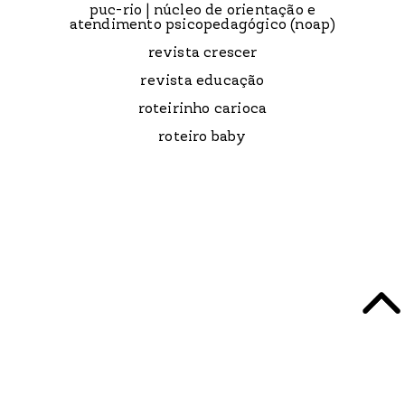
puc-rio | núcleo de orientação e
atendimento psicopedagógico (noap)
revista crescer
revista educação
roteirinho carioca
roteiro baby