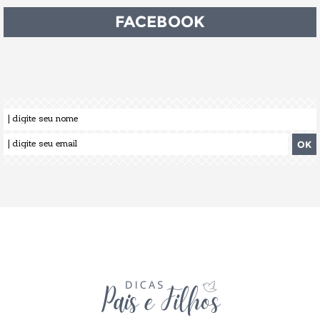
FACEBOOK