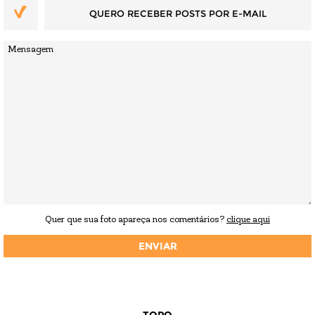
QUERO RECEBER POSTS POR E-MAIL
Quer que sua foto apareça nos comentários?
clique aqui