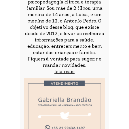
psicopedagogia clínica e terapia
familiar. Sou mãe de 2 filhos, uma
menina de 14 anos, a Luisa, e um
menino de 12, o Antonio Pedro. O
objetivo desse blog, que existe
desde de 2012, é levar as melhores
informações para a saúde,
educação, entretenimento e bem
estar das crianças e família.
Fiquem à vontade para sugerir e
mandar novidades.
leia mais