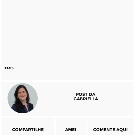
TAGS:
POST DA
GABRIELLA
COMPARTILHE
AMEI
COMENTE AQUI