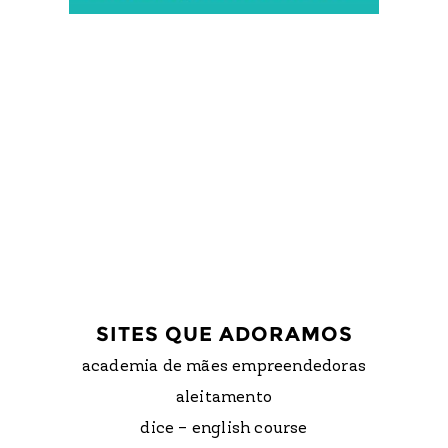
SITES QUE ADORAMOS
academia de mães empreendedoras
aleitamento
dice – english course