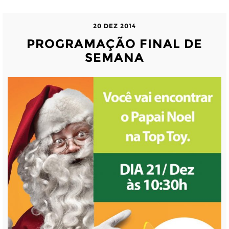
20 DEZ 2014
PROGRAMAÇÃO FINAL DE
SEMANA