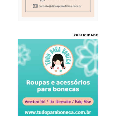
PUBLICIDADE