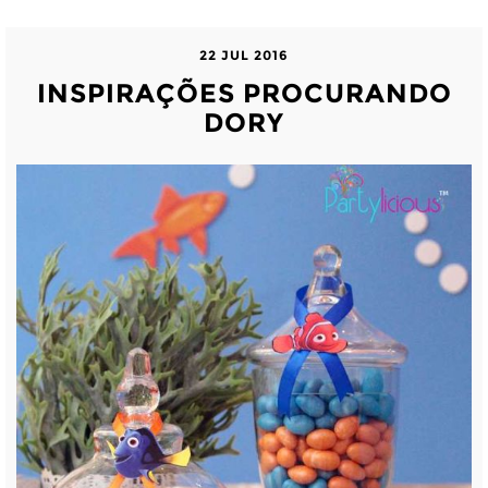
22 JUL 2016
INSPIRAÇÕES PROCURANDO
DORY