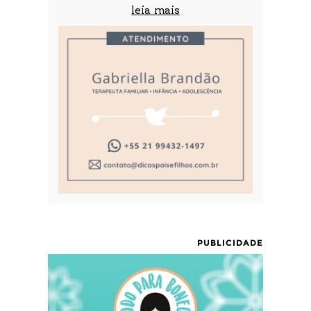
leia mais
PUBLICIDADE