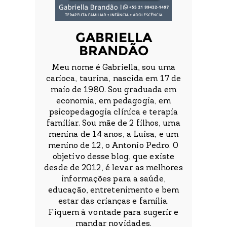
GABRIELLA
BRANDÃO
Meu nome é Gabriella, sou uma
carioca, taurina, nascida em 17 de
maio de 1980. Sou graduada em
economia, em pedagogia, em
psicopedagogia clínica e terapia
familiar. Sou mãe de 2 filhos, uma
menina de 14 anos, a Luisa, e um
menino de 12, o Antonio Pedro. O
objetivo desse blog, que existe
desde de 2012, é levar as melhores
informações para a saúde,
educação, entretenimento e bem
estar das crianças e família.
Fiquem à vontade para sugerir e
mandar novidades.