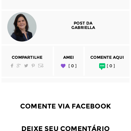
POST DA
GABRIELLA
COMPARTILHE
AMEI
COMENTE AQUI
[ 0 ]
[ 0 ]
COMENTE VIA FACEBOOK
DEIXE SEU COMENTÁRIO