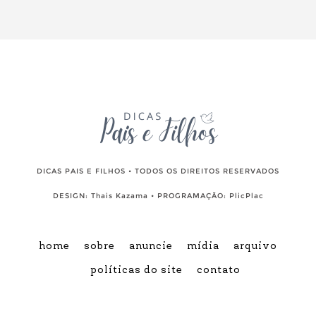
DICAS PAIS E FILHOS • TODOS OS DIREITOS RESERVADOS
DESIGN:
Thais Kazama
• PROGRAMAÇÃO:
PlicPlac
home
sobre
anuncie
mídia
arquivo
políticas do site
contato