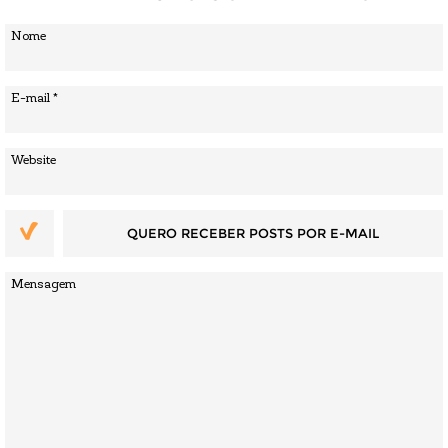
QUERO RECEBER POSTS POR E-MAIL