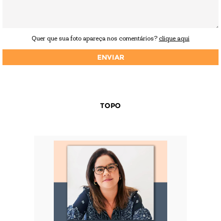
Quer que sua foto apareça nos comentários?
clique aqui
TOPO