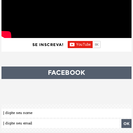
SE INSCREVA!
FACEBOOK