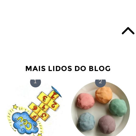
MAIS LIDOS DO BLOG