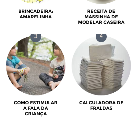
BRINCADEIRA:
RECEITA DE
AMARELINHA
MASSINHA DE
MODELAR CASEIRA
COMO ESTIMULAR
CALCULADORA DE
A FALA DA
FRALDAS
CRIANÇA