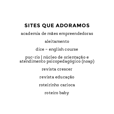
SITES QUE ADORAMOS
academia de mães empreendedoras
aleitamento
dice – english course
puc-rio | núcleo de orientação e
atendimento psicopedagógico (noap)
revista crescer
revista educação
roteirinho carioca
roteiro baby