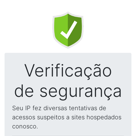
Verificação
de segurança
Seu IP fez diversas tentativas de
acessos suspeitos a sites hospedados
conosco.