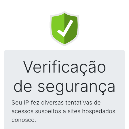
Verificação
de segurança
Seu IP fez diversas tentativas de
acessos suspeitos a sites hospedados
conosco.