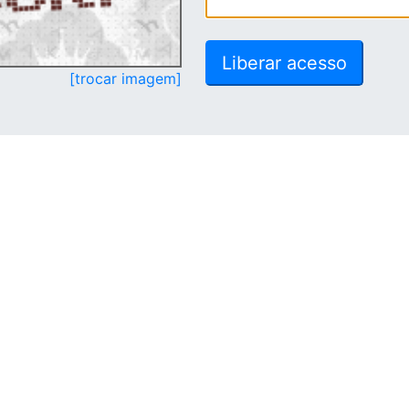
[trocar imagem]