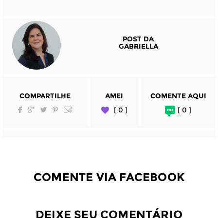
POST DA
GABRIELLA
COMPARTILHE
AMEI
COMENTE AQUI
[ 0 ]
[ 0 ]
COMENTE VIA FACEBOOK
DEIXE SEU COMENTÁRIO