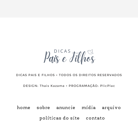
DICAS PAIS E FILHOS • TODOS OS DIREITOS RESERVADOS
DESIGN:
Thais Kazama
• PROGRAMAÇÃO:
PlicPlac
home
sobre
anuncie
mídia
arquivo
políticas do site
contato