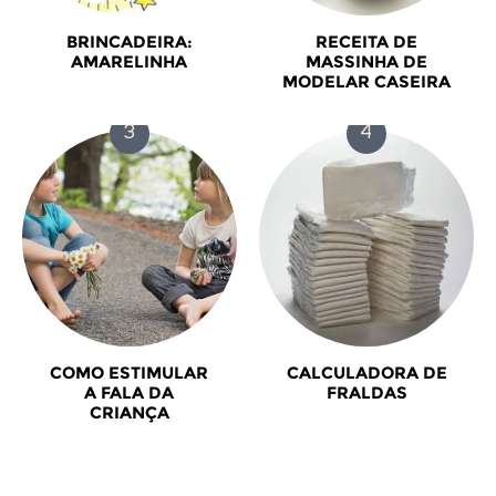
BRINCADEIRA:
RECEITA DE
AMARELINHA
MASSINHA DE
MODELAR CASEIRA
COMO ESTIMULAR
CALCULADORA DE
A FALA DA
FRALDAS
CRIANÇA