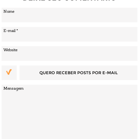
QUERO RECEBER POSTS POR E-MAIL