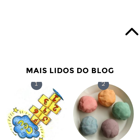
MAIS LIDOS DO BLOG