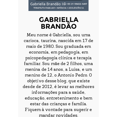
GABRIELLA
BRANDÃO
Meu nome é Gabriella, sou uma
carioca, taurina, nascida em 17 de
maio de 1980. Sou graduada em
economia, em pedagogia, em
psicopedagogia clínica e terapia
familiar. Sou mãe de 2 filhos, uma
menina de 14 anos, a Luisa, e um
menino de 12, o Antonio Pedro. O
objetivo desse blog, que existe
desde de 2012, é levar as melhores
informações para a saúde,
educação, entretenimento e bem
estar das crianças e família.
Fiquem à vontade para sugerir e
mandar novidades.