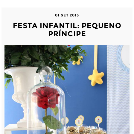
01 SET 2015
FESTA INFANTIL: PEQUENO
PRÍNCIPE