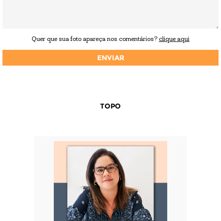
Quer que sua foto apareça nos comentários?
clique aqui
TOPO