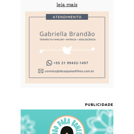
leia mais
PUBLICIDADE