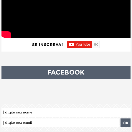
SE INSCREVA!
FACEBOOK