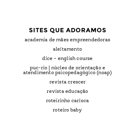
SITES QUE ADORAMOS
academia de mães empreendedoras
aleitamento
dice – english course
puc-rio | núcleo de orientação e
atendimento psicopedagógico (noap)
revista crescer
revista educação
roteirinho carioca
roteiro baby