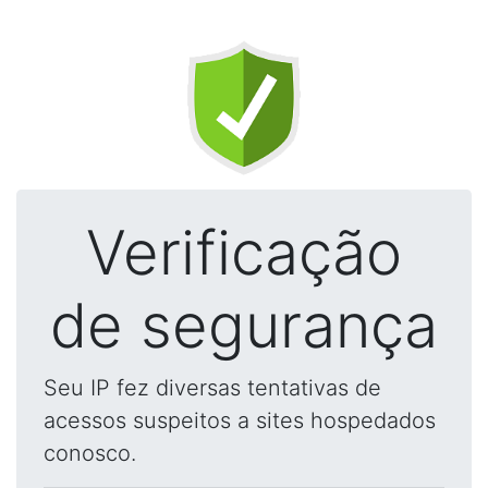
Verificação
de segurança
Seu IP fez diversas tentativas de
acessos suspeitos a sites hospedados
conosco.