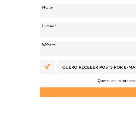
QUERO RECEBER POSTS POR E-MA
Quer que sua foto ap