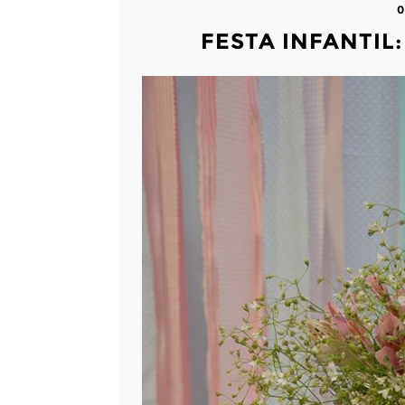
0
FESTA INFANTIL