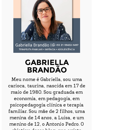
GABRIELLA
BRANDÃO
Meu nome é Gabriella, sou uma
carioca, taurina, nascida em 17 de
maio de 1980. Sou graduada em
economia, em pedagogia, em
psicopedagogia clínica e terapia
familiar. Sou mãe de 2 filhos, uma
menina de 14 anos, a Luisa, e um
menino de 12, o Antonio Pedro. O