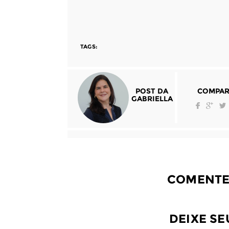
TAGS:
POST DA
COMPAR
GABRIELLA
COMENTE
DEIXE S