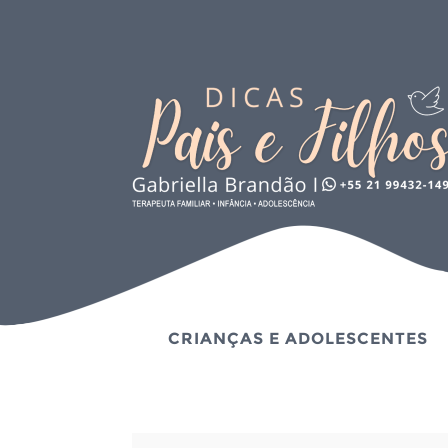
CRIANÇAS E ADOLESCENTES