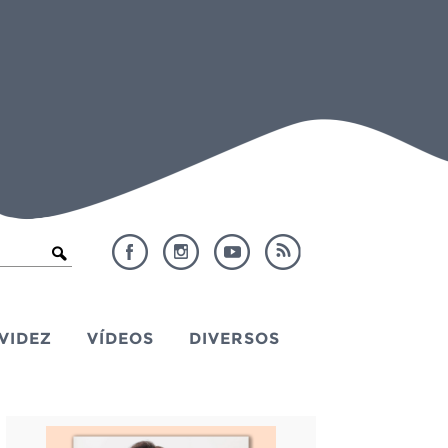
VIDEZ
VÍDEOS
DIVERSOS