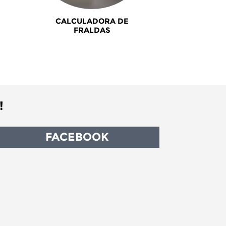
CALCULADORA DE
FRALDAS
!
FACEBOOK