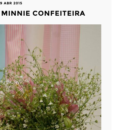
9 ABR 2015
: MINNIE CONFEITEIRA