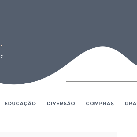
EDUCAÇÃO
DIVERSÃO
COMPRAS
GRA