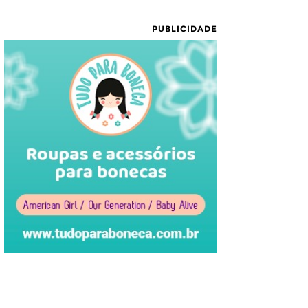
PUBLICIDADE