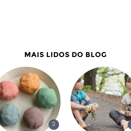
MAIS LIDOS DO BLOG