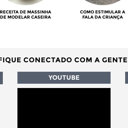
RECEITA DE MASSINHA
COMO ESTIMULAR A
DE MODELAR CASEIRA
FALA DA CRIANÇA
FIQUE CONECTADO COM A GENTE
YOUTUBE