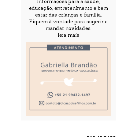
informações para a saúde,
educação, entretenimento e bem
estar das crianças e família.
Fiquem à vontade para sugerir e
mandar novidades.
leia mais