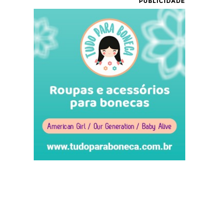
PUBLICIDADE