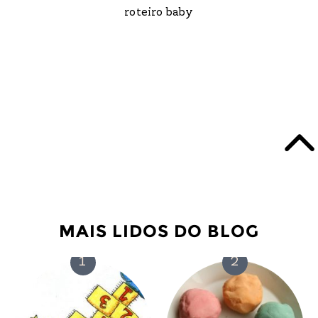
roteiro baby
MAIS LIDOS DO BLOG