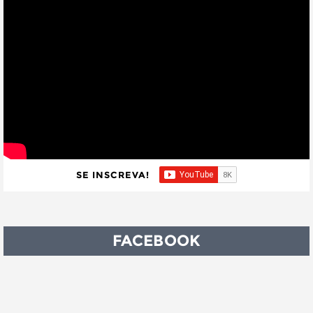
SE INSCREVA!
FACEBOOK