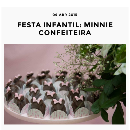
09 ABR 2015
FESTA INFANTIL: MINNIE
CONFEITEIRA