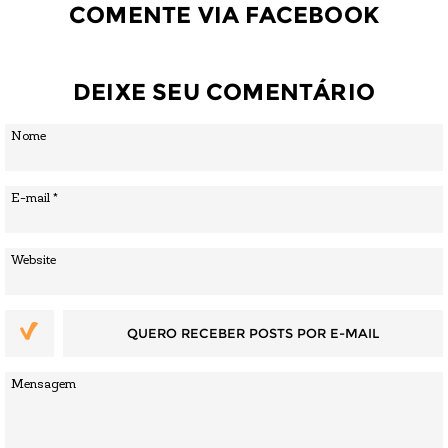
COMENTE VIA FACEBOOK
DEIXE SEU COMENTÁRIO
QUERO RECEBER POSTS POR E-MAIL