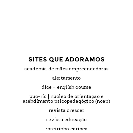
SITES QUE ADORAMOS
academia de mães empreendedoras
aleitamento
dice – english course
puc-rio | núcleo de orientação e
atendimento psicopedagógico (noap)
revista crescer
revista educação
roteirinho carioca