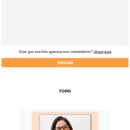
Quer que sua foto apareça nos comentários?
clique aqui
TOPO