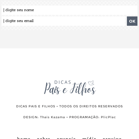
DICAS PAIS E FILHOS • TODOS OS DIREITOS RESERVADOS
DESIGN:
Thais Kazama
• PROGRAMAÇÃO:
PlicPlac