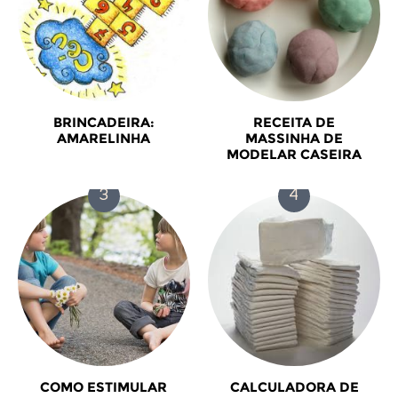
BRINCADEIRA:
RECEITA DE
AMARELINHA
MASSINHA DE
MODELAR CASEIRA
COMO ESTIMULAR
CALCULADORA DE