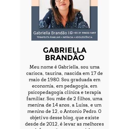
GABRIELLA
BRANDÃO
Meu nome é Gabriella, sou uma
carioca, taurina, nascida em 17 de
maio de 1980. Sou graduada em
economia, em pedagogia, em
psicopedagogia clínica e terapia
familiar. Sou mãe de 2 filhos, uma
menina de 14 anos, a Luisa, e um
menino de 12, o Antonio Pedro. O
objetivo desse blog, que existe
desde de 2012, é levar as melhores