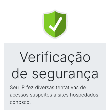
Verificação
de segurança
Seu IP fez diversas tentativas de
acessos suspeitos a sites hospedados
conosco.