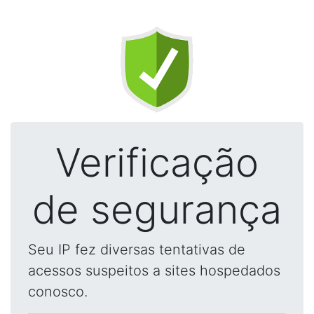
Verificação
de segurança
Seu IP fez diversas tentativas de
acessos suspeitos a sites hospedados
conosco.