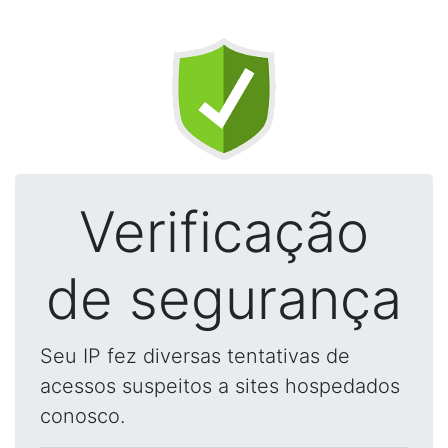
Verificação
de segurança
Seu IP fez diversas tentativas de
acessos suspeitos a sites hospedados
conosco.