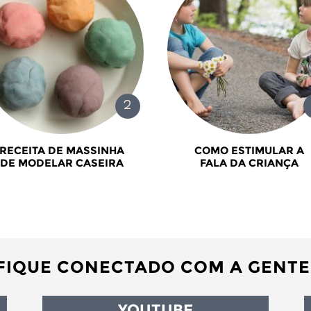
RECEITA DE MASSINHA
COMO ESTIMULAR A
DE MODELAR CASEIRA
FALA DA CRIANÇA
FIQUE CONECTADO COM A GENTE
YOUTUBE