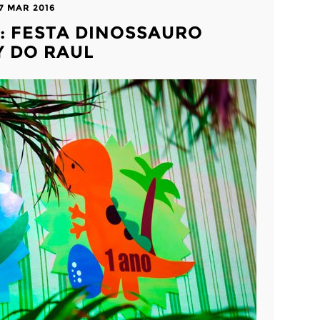
7 MAR 2016
L: FESTA DINOSSAURO
Y DO RAUL