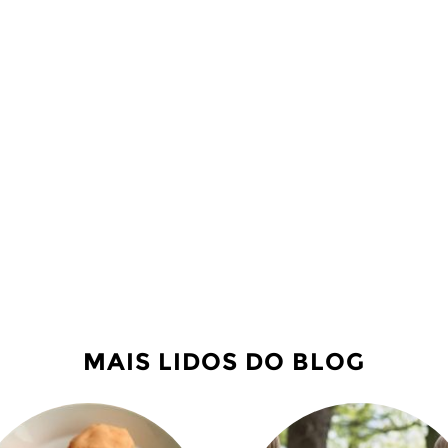
MAIS LIDOS DO BLOG