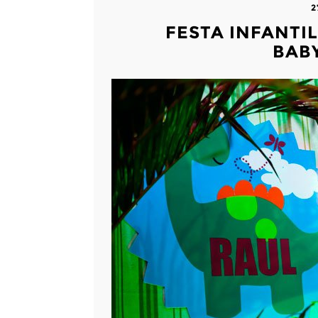
2
FESTA INFANTI
BAB