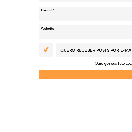
QUERO RECEBER POSTS POR E-MA
Quer que sua foto ap