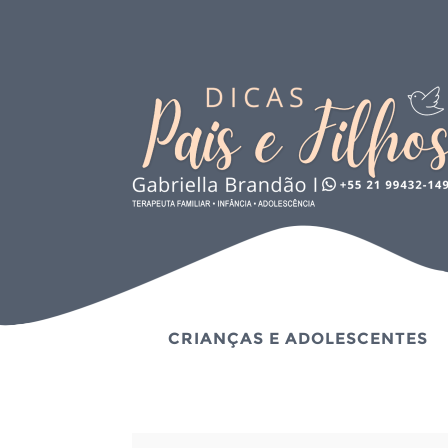
CRIANÇAS E ADOLESCENTES