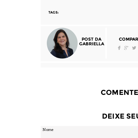
TAGS:
POST DA
COMPAR
GABRIELLA
COMENTE
DEIXE S