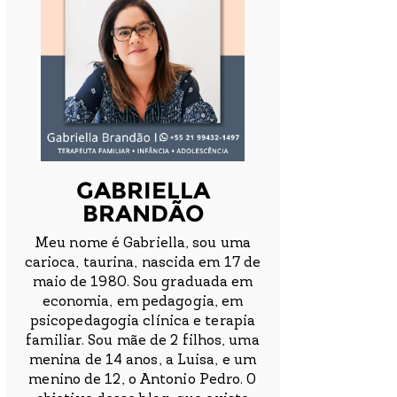
GABRIELLA
BRANDÃO
Meu nome é Gabriella, sou uma
carioca, taurina, nascida em 17 de
maio de 1980. Sou graduada em
economia, em pedagogia, em
psicopedagogia clínica e terapia
familiar. Sou mãe de 2 filhos, uma
menina de 14 anos, a Luisa, e um
menino de 12, o Antonio Pedro. O