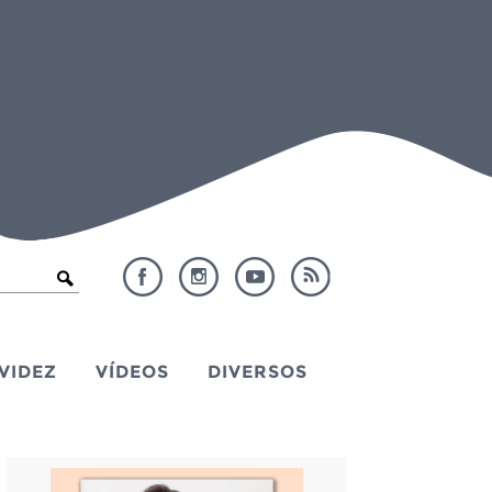
VIDEZ
VÍDEOS
DIVERSOS