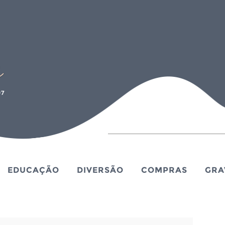
EDUCAÇÃO
DIVERSÃO
COMPRAS
GRA