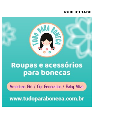
PUBLICIDADE