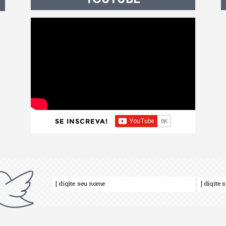
SE INSCREVA!