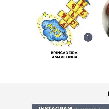
BRINCADEIRA:
AMARELINHA
INSTAGRAM