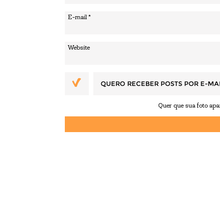
QUERO RECEBER POSTS POR E-MA
Quer que sua foto ap