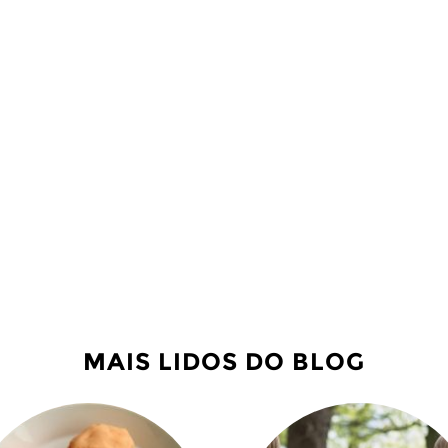
MAIS LIDOS DO BLOG