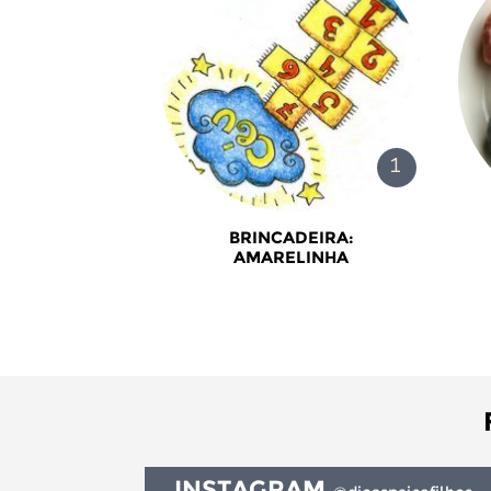
BRINCADEIRA:
AMARELINHA
INSTAGRAM