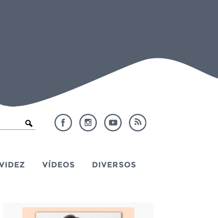
VIDEZ
VÍDEOS
DIVERSOS