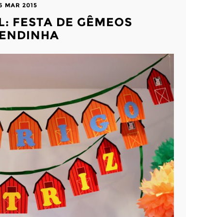
6 MAR 2015
L: FESTA DE GÊMEOS
ENDINHA