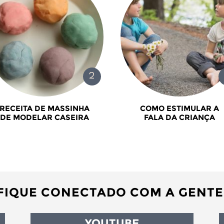
RECEITA DE MASSINHA
COMO ESTIMULAR A
DE MODELAR CASEIRA
FALA DA CRIANÇA
FIQUE CONECTADO COM A GENTE
YOUTUBE