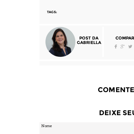
TAGS:
POST DA
COMPAR
GABRIELLA
COMENTE
DEIXE S