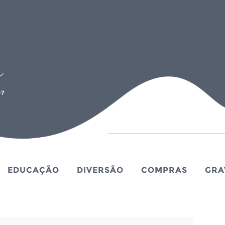
EDUCAÇÃO
DIVERSÃO
COMPRAS
GRA