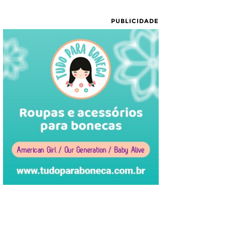
PUBLICIDADE