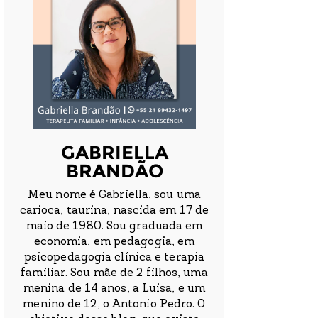
GABRIELLA
BRANDÃO
Meu nome é Gabriella, sou uma
carioca, taurina, nascida em 17 de
maio de 1980. Sou graduada em
economia, em pedagogia, em
psicopedagogia clínica e terapia
familiar. Sou mãe de 2 filhos, uma
menina de 14 anos, a Luisa, e um
menino de 12, o Antonio Pedro. O