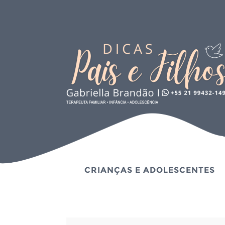
CRIANÇAS E ADOLESCENTES