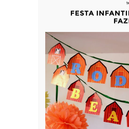
1
FESTA INFANTI
FAZ