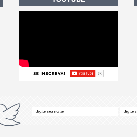
SE INSCREVA!