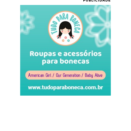
PUBLICIDADE