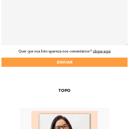
Quer que sua foto apareça nos comentários?
clique aqui
TOPO