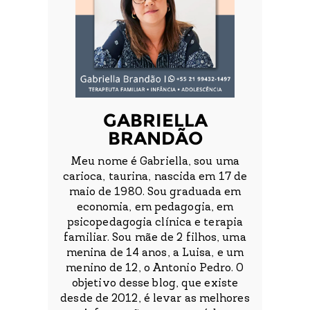
GABRIELLA
BRANDÃO
Meu nome é Gabriella, sou uma
carioca, taurina, nascida em 17 de
maio de 1980. Sou graduada em
economia, em pedagogia, em
psicopedagogia clínica e terapia
familiar. Sou mãe de 2 filhos, uma
menina de 14 anos, a Luisa, e um
menino de 12, o Antonio Pedro. O
objetivo desse blog, que existe
desde de 2012, é levar as melhores