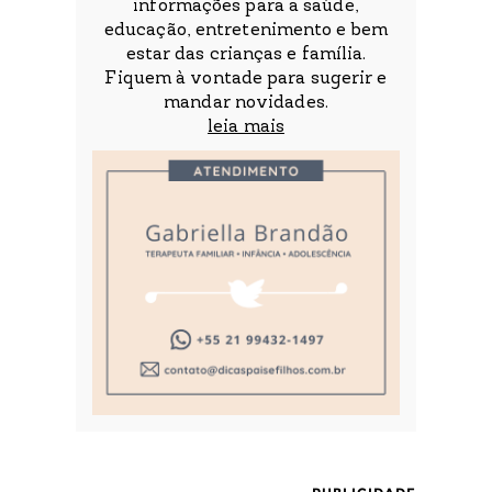
informações para a saúde,
educação, entretenimento e bem
estar das crianças e família.
Fiquem à vontade para sugerir e
mandar novidades.
leia mais