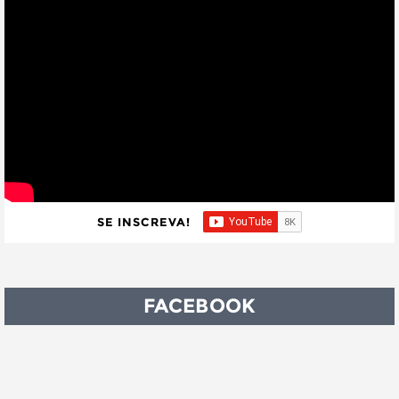
SE INSCREVA!
FACEBOOK