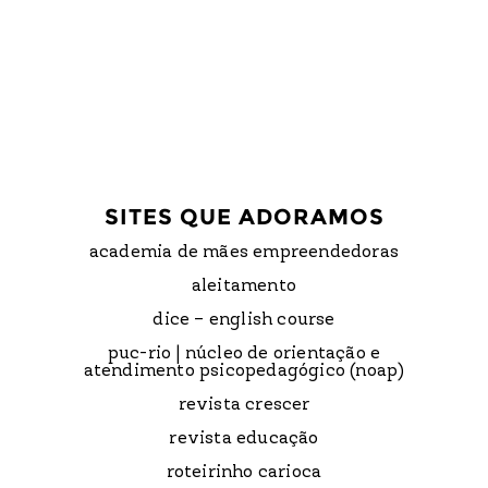
SITES QUE ADORAMOS
academia de mães empreendedoras
aleitamento
dice – english course
puc-rio | núcleo de orientação e
atendimento psicopedagógico (noap)
revista crescer
revista educação
roteirinho carioca