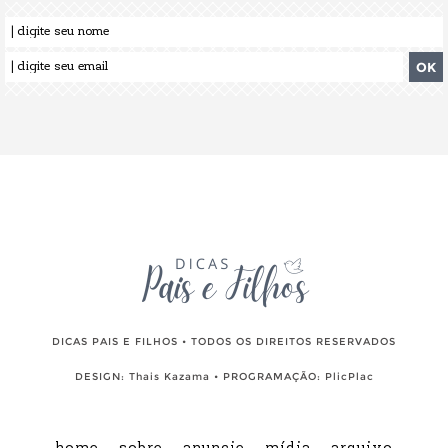
DICAS PAIS E FILHOS • TODOS OS DIREITOS RESERVADOS
DESIGN:
Thais Kazama
• PROGRAMAÇÃO:
PlicPlac