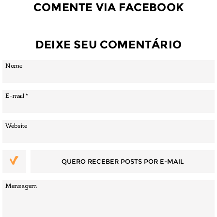
COMENTE VIA FACEBOOK
DEIXE SEU COMENTÁRIO
QUERO RECEBER POSTS POR E-MAIL