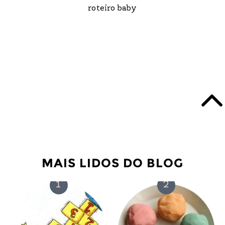
roteiro baby
MAIS LIDOS DO BLOG