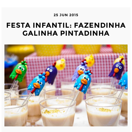
25 JUN 2015
FESTA INFANTIL: FAZENDINHA
GALINHA PINTADINHA