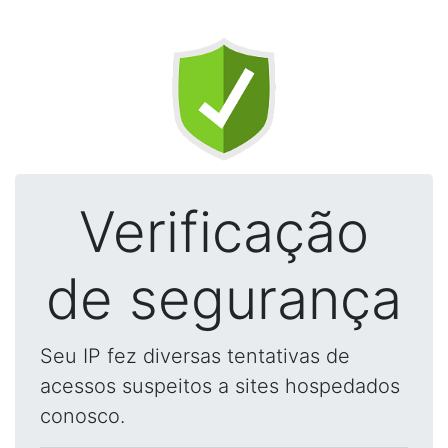
Verificação
de segurança
Seu IP fez diversas tentativas de
acessos suspeitos a sites hospedados
conosco.