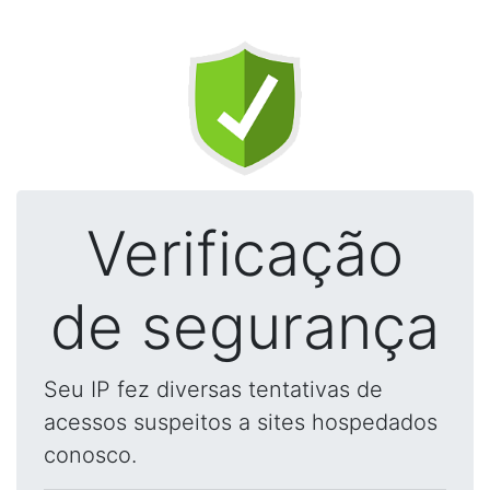
Verificação
de segurança
Seu IP fez diversas tentativas de
acessos suspeitos a sites hospedados
conosco.