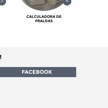
CALCULADORA DE
FRALDAS
!
FACEBOOK