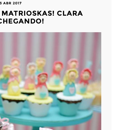
13 ABR 2017
S MATRIOSKAS! CLARA
CHEGANDO!