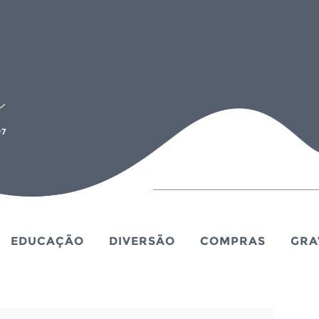
EDUCAÇÃO
DIVERSÃO
COMPRAS
GRA