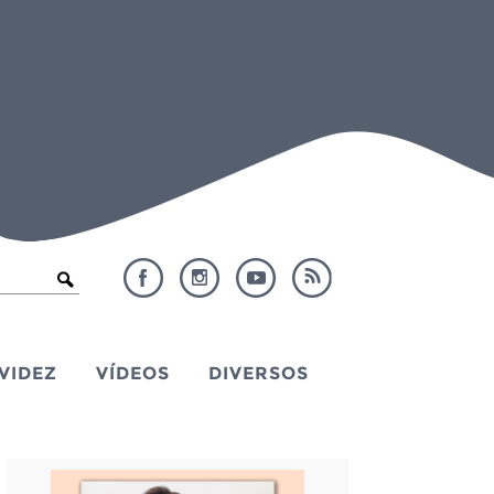
VIDEZ
VÍDEOS
DIVERSOS