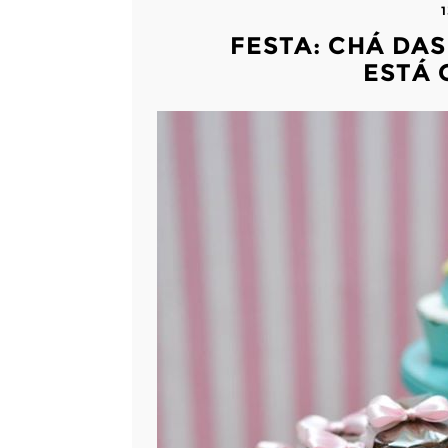
FESTA: CHÁ DA
ESTÁ 