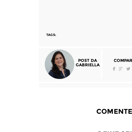
TAGS:
POST DA
COMPAR
GABRIELLA
COMENTE