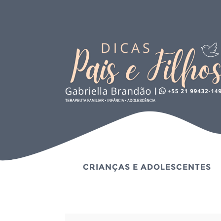
CRIANÇAS E ADOLESCENTES