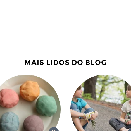
MAIS LIDOS DO BLOG