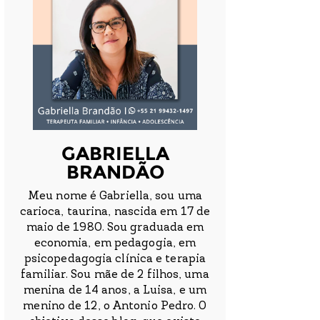
GABRIELLA
BRANDÃO
Meu nome é Gabriella, sou uma
carioca, taurina, nascida em 17 de
maio de 1980. Sou graduada em
economia, em pedagogia, em
psicopedagogia clínica e terapia
familiar. Sou mãe de 2 filhos, uma
menina de 14 anos, a Luisa, e um
menino de 12, o Antonio Pedro. O