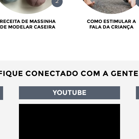
RECEITA DE MASSINHA
COMO ESTIMULAR A
DE MODELAR CASEIRA
FALA DA CRIANÇA
FIQUE CONECTADO COM A GENTE
YOUTUBE