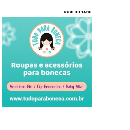
PUBLICIDADE