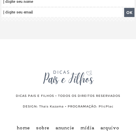
DICAS PAIS E FILHOS • TODOS OS DIREITOS RESERVADOS
DESIGN:
Thais Kazama
• PROGRAMAÇÃO:
PlicPlac
home
sobre
anuncie
mídia
arquivo