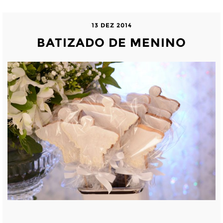
13 DEZ 2014
BATIZADO DE MENINO