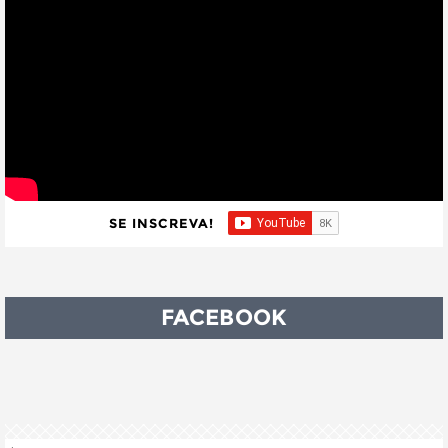
SE INSCREVA!
FACEBOOK