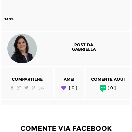
TAGS:
POST DA
GABRIELLA
COMPARTILHE
AMEI
COMENTE AQUI
[ 0 ]
[ 0 ]
COMENTE VIA FACEBOOK