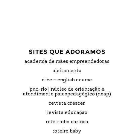
SITES QUE ADORAMOS
academia de mães empreendedoras
aleitamento
dice – english course
puc-rio | núcleo de orientação e
atendimento psicopedagógico (noap)
revista crescer
revista educação
roteirinho carioca
roteiro baby