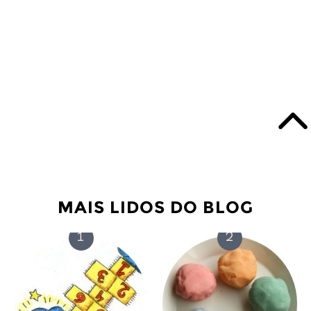
MAIS LIDOS DO BLOG