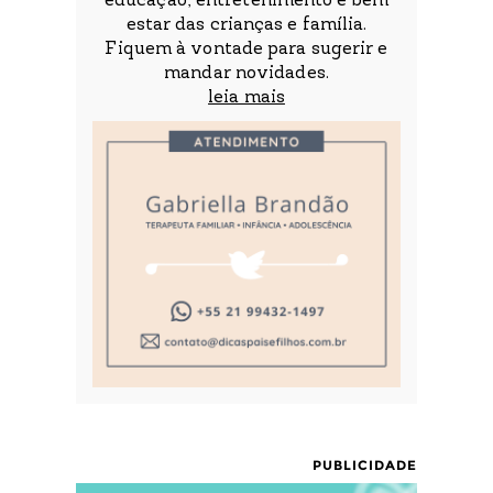
educação, entretenimento e bem
estar das crianças e família.
Fiquem à vontade para sugerir e
mandar novidades.
leia mais
PUBLICIDADE