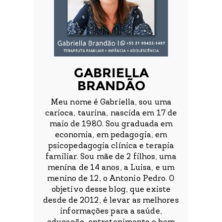
GABRIELLA
BRANDÃO
Meu nome é Gabriella, sou uma
carioca, taurina, nascida em 17 de
maio de 1980. Sou graduada em
economia, em pedagogia, em
psicopedagogia clínica e terapia
familiar. Sou mãe de 2 filhos, uma
menina de 14 anos, a Luisa, e um
menino de 12, o Antonio Pedro. O
objetivo desse blog, que existe
desde de 2012, é levar as melhores
informações para a saúde,