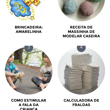
BRINCADEIRA:
RECEITA DE
AMARELINHA
MASSINHA DE
MODELAR CASEIRA
COMO ESTIMULAR
CALCULADORA DE
A FALA DA
FRALDAS
CRIANÇA