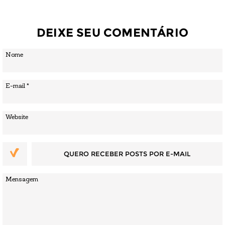
DEIXE SEU COMENTÁRIO
QUERO RECEBER POSTS POR E-MAIL