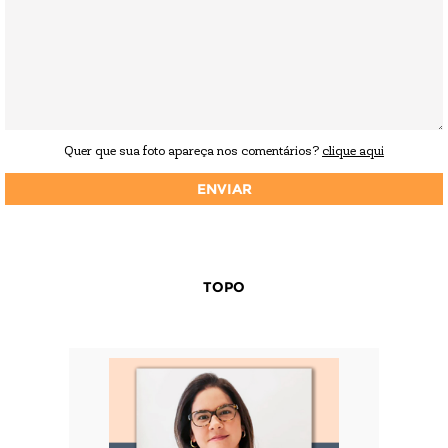
Quer que sua foto apareça nos comentários?
clique aqui
TOPO