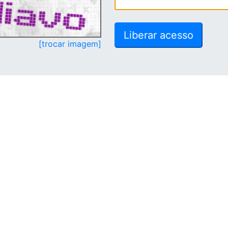
[trocar imagem]