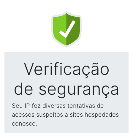
Verificação
de segurança
Seu IP fez diversas tentativas de
acessos suspeitos a sites hospedados
conosco.