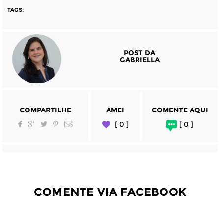
TAGS:
POST DA
GABRIELLA
COMPARTILHE
AMEI
COMENTE AQUI
[ 0 ]
[ 0 ]
COMENTE VIA FACEBOOK