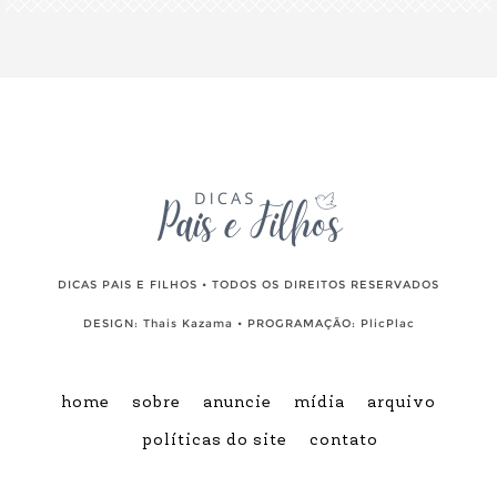
DICAS PAIS E FILHOS • TODOS OS DIREITOS RESERVADOS
DESIGN:
Thais Kazama
• PROGRAMAÇÃO:
PlicPlac
home
sobre
anuncie
mídia
arquivo
políticas do site
contato