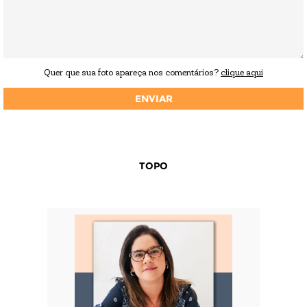
Quer que sua foto apareça nos comentários?
clique aqui
TOPO