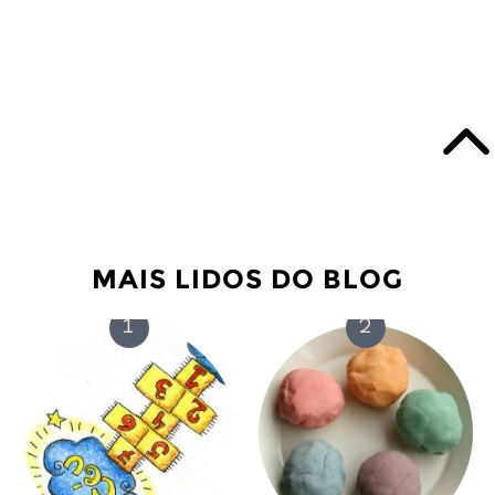
MAIS LIDOS DO BLOG