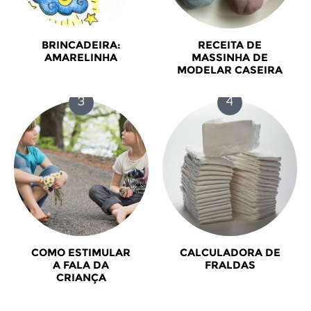
BRINCADEIRA:
RECEITA DE
AMARELINHA
MASSINHA DE
MODELAR CASEIRA
COMO ESTIMULAR
CALCULADORA DE
A FALA DA
FRALDAS
CRIANÇA