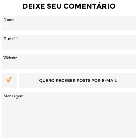
DEIXE SEU COMENTÁRIO
QUERO RECEBER POSTS POR E-MAIL