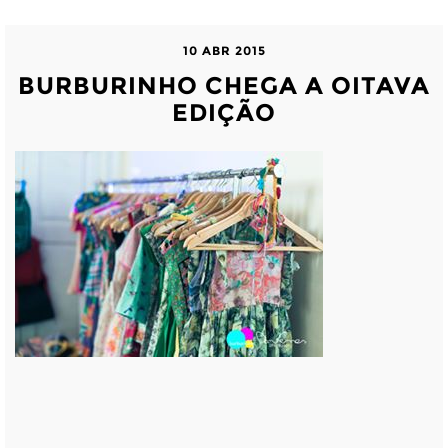
10 ABR 2015
BURBURINHO CHEGA A OITAVA
EDIÇÃO