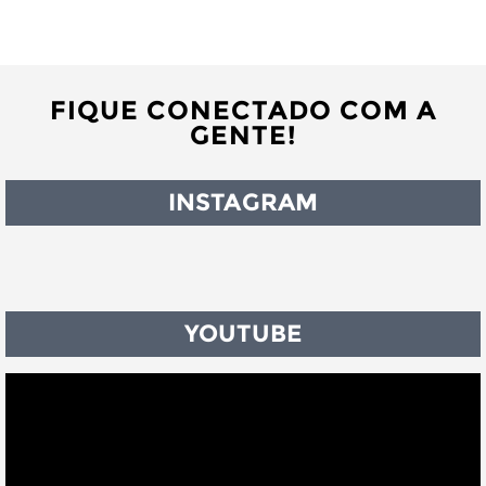
FIQUE CONECTADO COM A
GENTE!
INSTAGRAM
YOUTUBE