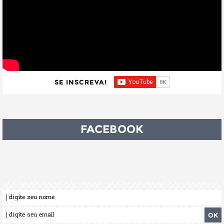
SE INSCREVA!
FACEBOOK