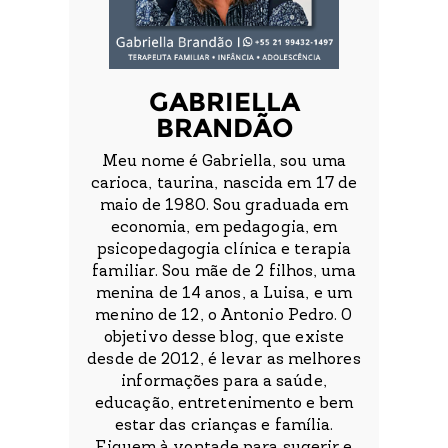
GABRIELLA
BRANDÃO
Meu nome é Gabriella, sou uma
carioca, taurina, nascida em 17 de
maio de 1980. Sou graduada em
economia, em pedagogia, em
psicopedagogia clínica e terapia
familiar. Sou mãe de 2 filhos, uma
menina de 14 anos, a Luisa, e um
menino de 12, o Antonio Pedro. O
objetivo desse blog, que existe
desde de 2012, é levar as melhores
informações para a saúde,
educação, entretenimento e bem
estar das crianças e família.