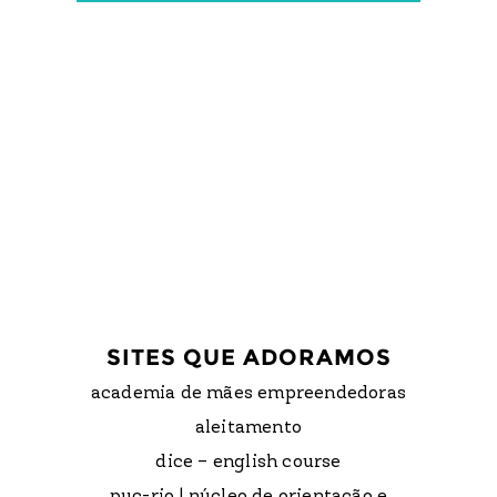
SITES QUE ADORAMOS
academia de mães empreendedoras
aleitamento
dice – english course