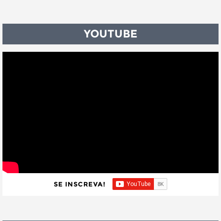
YOUTUBE
SE INSCREVA!