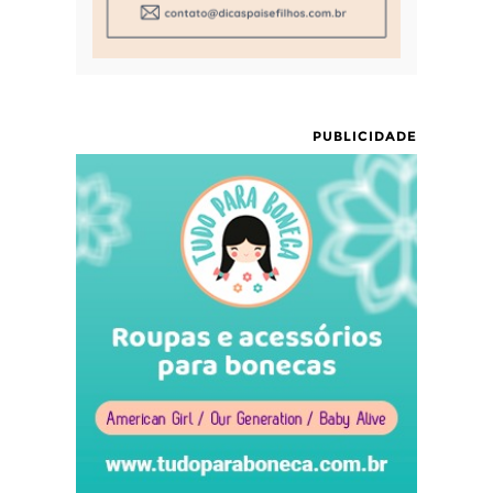
PUBLICIDADE