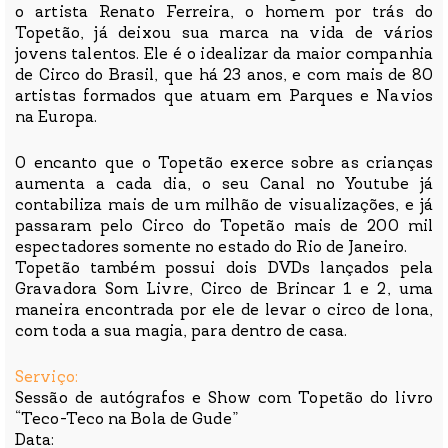
o artista Renato Ferreira, o homem por trás do
Topetão, já deixou sua marca na vida de vários
jovens talentos. Ele é o idealizar da maior companhia
de Circo do Brasil, que há 23 anos, e com mais de 80
artistas formados que atuam em Parques e Navios
na Europa.
O encanto que o Topetão exerce sobre as crianças
aumenta a cada dia, o seu Canal no Youtube já
contabiliza mais de um milhão de visualizações, e já
passaram pelo Circo do Topetão mais de 200 mil
espectadores somente no estado do Rio de Janeiro.
Topetão também possui dois DVDs lançados pela
Gravadora Som Livre, Circo de Brincar 1 e 2, uma
maneira encontrada por ele de levar o circo de lona,
com toda a sua magia, para dentro de casa.
Serviço:
Sessão de autógrafos e Show com Topetão do livro
“Teco-Teco na Bola de Gude”
Data: