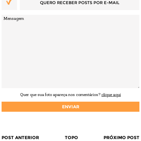
QUERO RECEBER POSTS POR E-MAIL
Quer que sua foto apareça nos comentários?
clique aqui
POST ANTERIOR
TOPO
PRÓXIMO POST