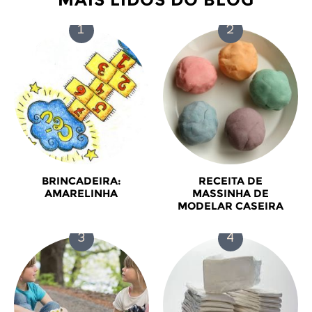
BRINCADEIRA:
RECEITA DE
AMARELINHA
MASSINHA DE
MODELAR CASEIRA