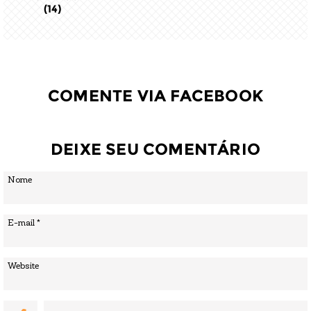
(14)
COMENTE VIA FACEBOOK
DEIXE SEU COMENTÁRIO