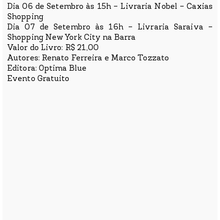
Dia 06 de Setembro às 15h – Livraria Nobel – Caxias
Shopping
Dia 07 de Setembro às 16h – Livraria Saraiva –
Shopping New York City na Barra
Valor do Livro: R$ 21,00
Autores: Renato Ferreira e Marco Tozzato
Editora: Optima Blue
Evento Gratuito