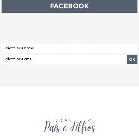
FACEBOOK