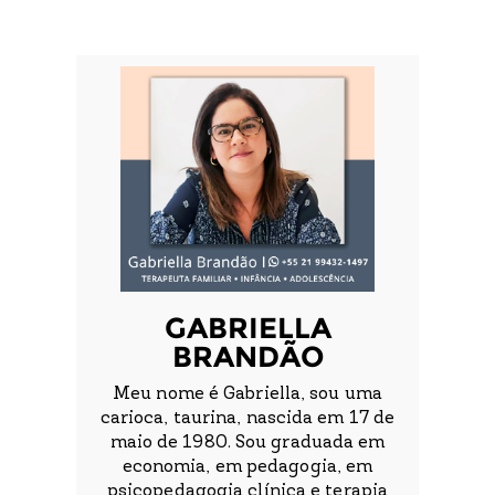
GABRIELLA
BRANDÃO
Meu nome é Gabriella, sou uma
carioca, taurina, nascida em 17 de
maio de 1980. Sou graduada em
economia, em pedagogia, em
psicopedagogia clínica e terapia