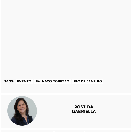
TAGS:
EVENTO
PALHAÇO TOPETÃO
RIO DE JANEIRO
POST DA
GABRIELLA