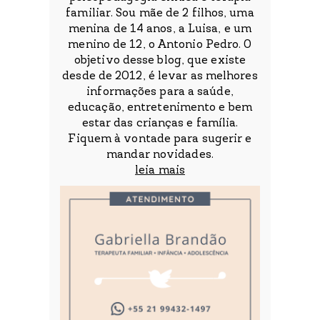
familiar. Sou mãe de 2 filhos, uma
menina de 14 anos, a Luisa, e um
menino de 12, o Antonio Pedro. O
objetivo desse blog, que existe
desde de 2012, é levar as melhores
informações para a saúde,
educação, entretenimento e bem
estar das crianças e família.
Fiquem à vontade para sugerir e
mandar novidades.
leia mais