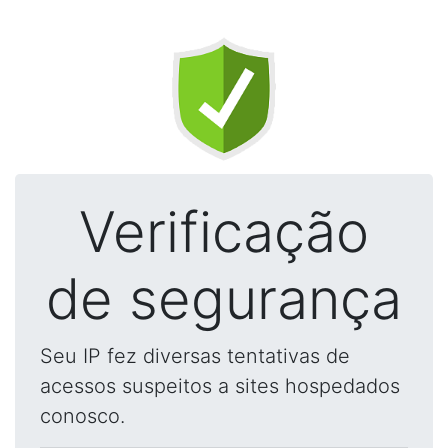
Verificação
de segurança
Seu IP fez diversas tentativas de
acessos suspeitos a sites hospedados
conosco.