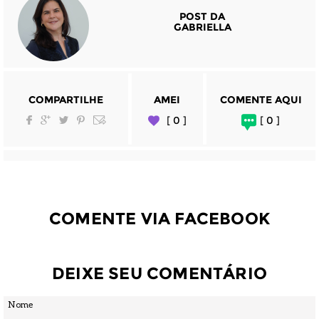
POST DA
GABRIELLA
COMPARTILHE
AMEI
COMENTE AQUI
[ 0 ]
[ 0 ]
COMENTE VIA FACEBOOK
DEIXE SEU COMENTÁRIO