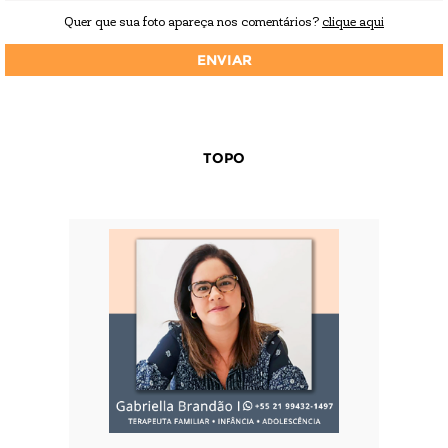
Quer que sua foto apareça nos comentários?
clique aqui
TOPO