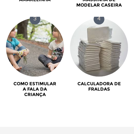
MODELAR CASEIRA
COMO ESTIMULAR
CALCULADORA DE
A FALA DA
FRALDAS
CRIANÇA