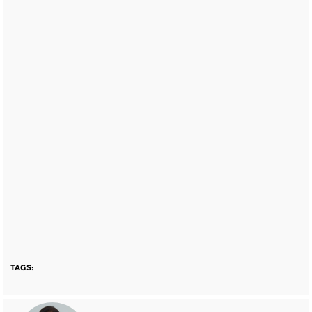
TAGS: