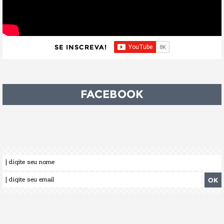
SE INSCREVA!
FACEBOOK