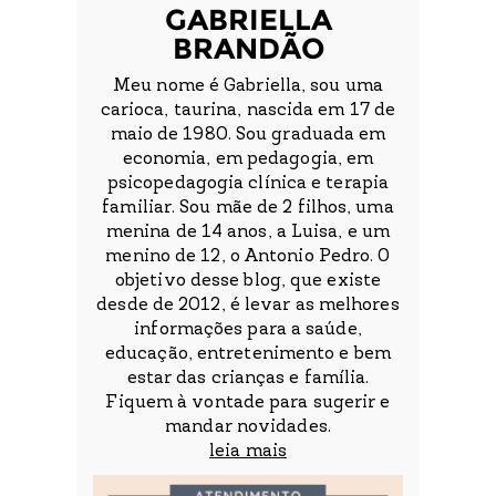
GABRIELLA
BRANDÃO
Meu nome é Gabriella, sou uma
carioca, taurina, nascida em 17 de
maio de 1980. Sou graduada em
economia, em pedagogia, em
psicopedagogia clínica e terapia
familiar. Sou mãe de 2 filhos, uma
menina de 14 anos, a Luisa, e um
menino de 12, o Antonio Pedro. O
objetivo desse blog, que existe
desde de 2012, é levar as melhores
informações para a saúde,
educação, entretenimento e bem
estar das crianças e família.
Fiquem à vontade para sugerir e
mandar novidades.
leia mais