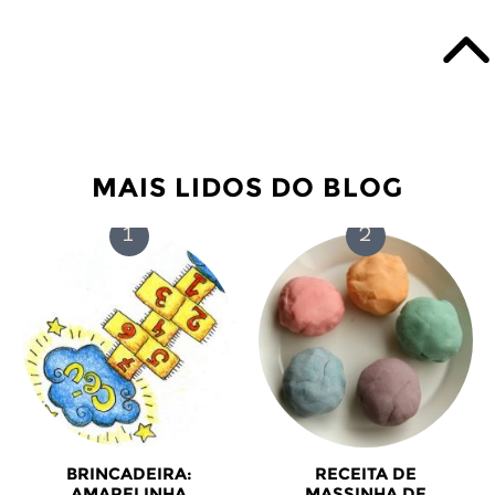
MAIS LIDOS DO BLOG
BRINCADEIRA:
RECEITA DE
AMARELINHA
MASSINHA DE