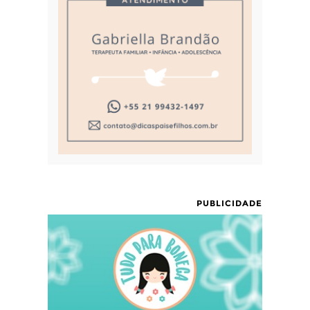
PUBLICIDADE