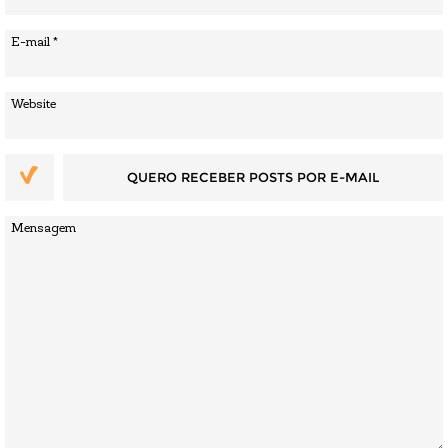
QUERO RECEBER POSTS POR E-MAIL