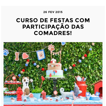
26 FEV 2015
CURSO DE FESTAS COM
PARTICIPAÇÃO DAS
COMADRES!