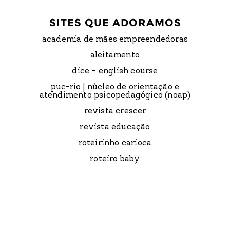
SITES QUE ADORAMOS
academia de mães empreendedoras
aleitamento
dice – english course
puc-rio | núcleo de orientação e
atendimento psicopedagógico (noap)
revista crescer
revista educação
roteirinho carioca
roteiro baby