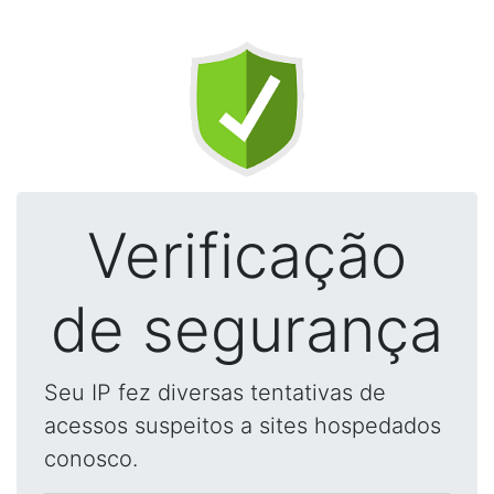
Verificação
de segurança
Seu IP fez diversas tentativas de
acessos suspeitos a sites hospedados
conosco.