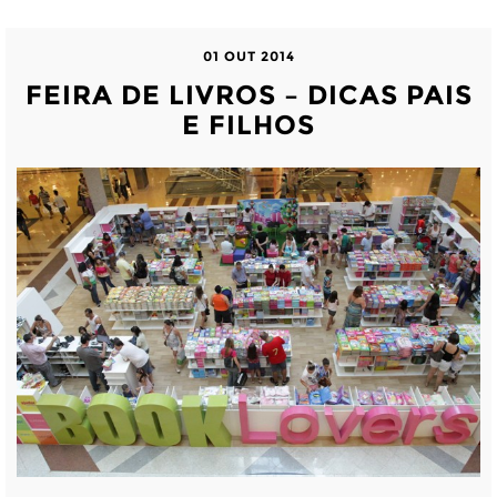
01 OUT 2014
FEIRA DE LIVROS – DICAS PAIS
E FILHOS