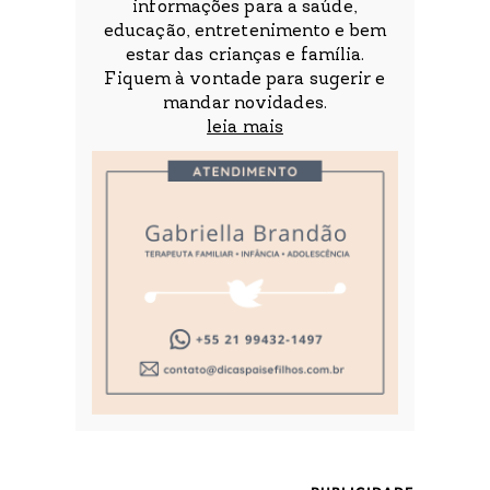
informações para a saúde,
educação, entretenimento e bem
estar das crianças e família.
Fiquem à vontade para sugerir e
mandar novidades.
leia mais