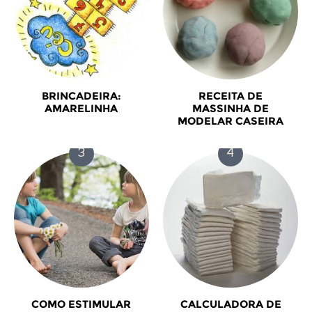
BRINCADEIRA:
RECEITA DE
AMARELINHA
MASSINHA DE
MODELAR CASEIRA
COMO ESTIMULAR
CALCULADORA DE