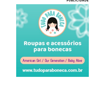
PUBLICIDADE