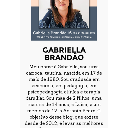
GABRIELLA
BRANDÃO
Meu nome é Gabriella, sou uma
carioca, taurina, nascida em 17 de
maio de 1980. Sou graduada em
economia, em pedagogia, em
psicopedagogia clínica e terapia
familiar. Sou mãe de 2 filhos, uma
menina de 14 anos, a Luisa, e um
menino de 12, o Antonio Pedro. O
objetivo desse blog, que existe
desde de 2012, é levar as melhores