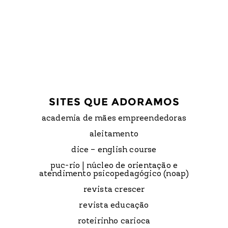
SITES QUE ADORAMOS
academia de mães empreendedoras
aleitamento
dice – english course
puc-rio | núcleo de orientação e
atendimento psicopedagógico (noap)
revista crescer
revista educação
roteirinho carioca