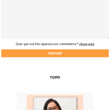
Quer que sua foto apareça nos comentários?
clique aqui
TOPO