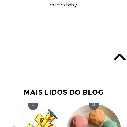
roteiro baby
MAIS LIDOS DO BLOG