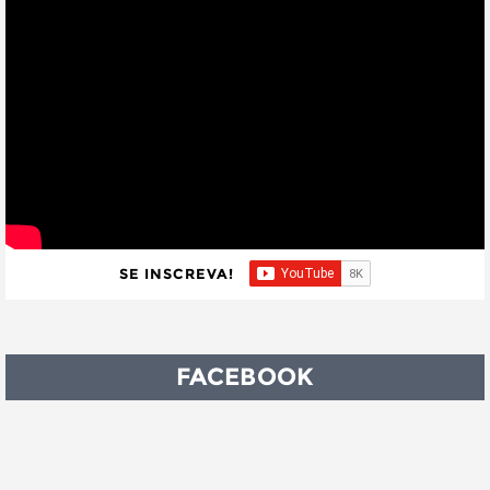
SE INSCREVA!
FACEBOOK