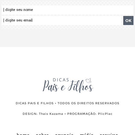
DICAS PAIS E FILHOS • TODOS OS DIREITOS RESERVADOS
DESIGN:
Thais Kazama
• PROGRAMAÇÃO:
PlicPlac