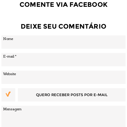
COMENTE VIA FACEBOOK
DEIXE SEU COMENTÁRIO
QUERO RECEBER POSTS POR E-MAIL