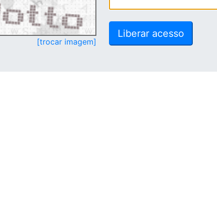
[trocar imagem]