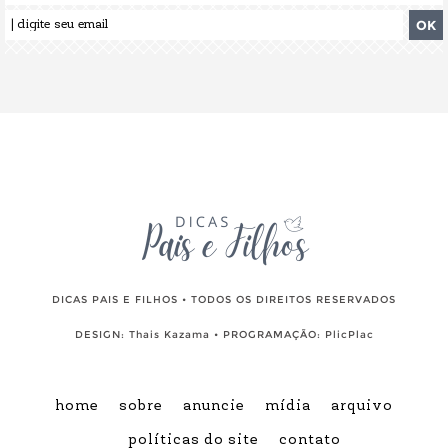
DICAS PAIS E FILHOS • TODOS OS DIREITOS RESERVADOS
DESIGN:
Thais Kazama
• PROGRAMAÇÃO:
PlicPlac
home
sobre
anuncie
mídia
arquivo
políticas do site
contato