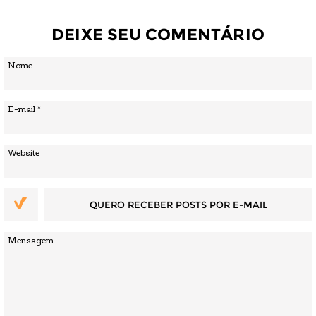
DEIXE SEU COMENTÁRIO
QUERO RECEBER POSTS POR E-MAIL