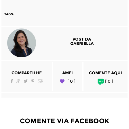
TAGS:
POST DA
GABRIELLA
COMPARTILHE
AMEI
COMENTE AQUI
[ 0 ]
[ 0 ]
COMENTE VIA FACEBOOK