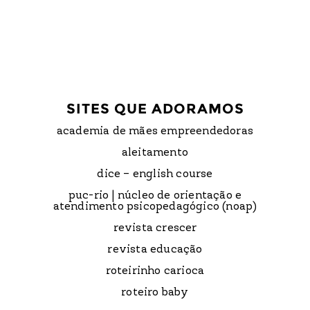
SITES QUE ADORAMOS
academia de mães empreendedoras
aleitamento
dice – english course
puc-rio | núcleo de orientação e
atendimento psicopedagógico (noap)
revista crescer
revista educação
roteirinho carioca
roteiro baby