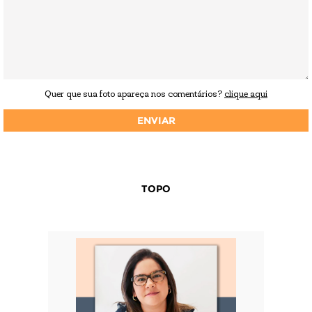
Quer que sua foto apareça nos comentários?
clique aqui
TOPO