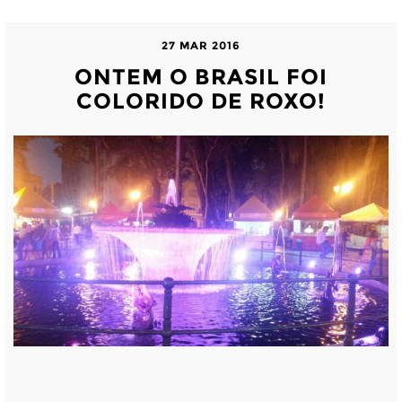
27 MAR 2016
ONTEM O BRASIL FOI
COLORIDO DE ROXO!