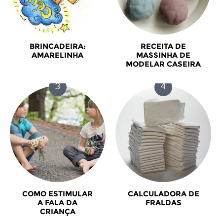
BRINCADEIRA:
RECEITA DE
AMARELINHA
MASSINHA DE
MODELAR CASEIRA
COMO ESTIMULAR
CALCULADORA DE
A FALA DA
FRALDAS
CRIANÇA