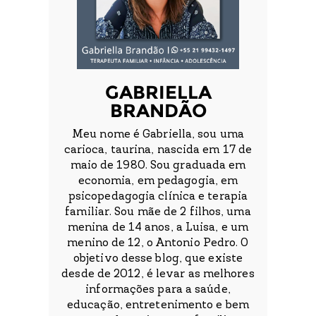
GABRIELLA
BRANDÃO
Meu nome é Gabriella, sou uma
carioca, taurina, nascida em 17 de
maio de 1980. Sou graduada em
economia, em pedagogia, em
psicopedagogia clínica e terapia
familiar. Sou mãe de 2 filhos, uma
menina de 14 anos, a Luisa, e um
menino de 12, o Antonio Pedro. O
objetivo desse blog, que existe
desde de 2012, é levar as melhores
informações para a saúde,
educação, entretenimento e bem