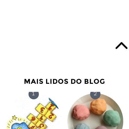
MAIS LIDOS DO BLOG