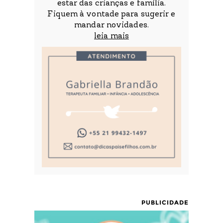
estar das crianças e família.
Fiquem à vontade para sugerir e
mandar novidades.
leia mais
PUBLICIDADE