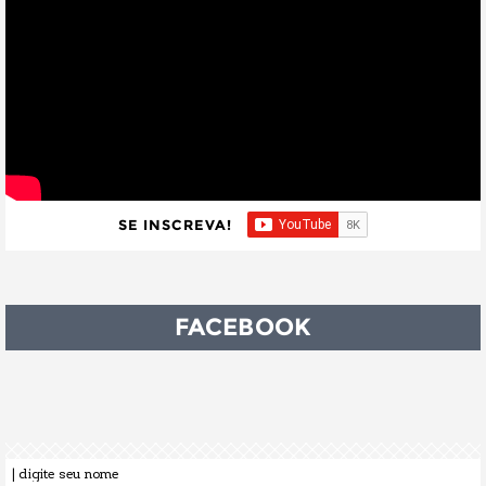
SE INSCREVA!
FACEBOOK