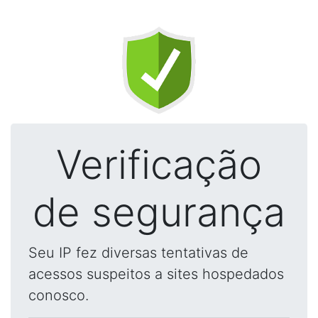
Verificação
de segurança
Seu IP fez diversas tentativas de
acessos suspeitos a sites hospedados
conosco.