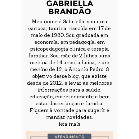
GABRIELLA
BRANDÃO
Meu nome é Gabriella, sou uma
carioca, taurina, nascida em 17 de
maio de 1980. Sou graduada em
economia, em pedagogia, em
psicopedagogia clínica e terapia
familiar. Sou mãe de 2 filhos, uma
menina de 14 anos, a Luisa, e um
menino de 12, o Antonio Pedro. O
objetivo desse blog, que existe
desde de 2012, é levar as melhores
informações para a saúde,
educação, entretenimento e bem
estar das crianças e família.
Fiquem à vontade para sugerir e
mandar novidades.
leia mais