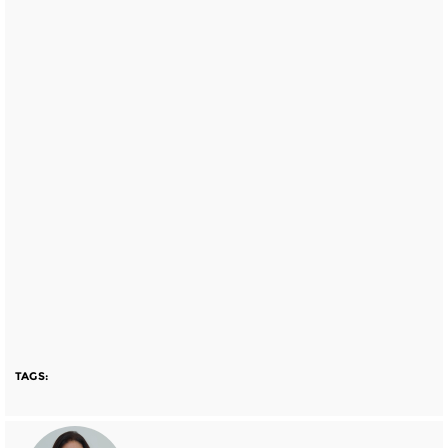
TAGS: