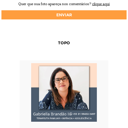
Quer que sua foto apareça nos comentários?
clique aqui
TOPO