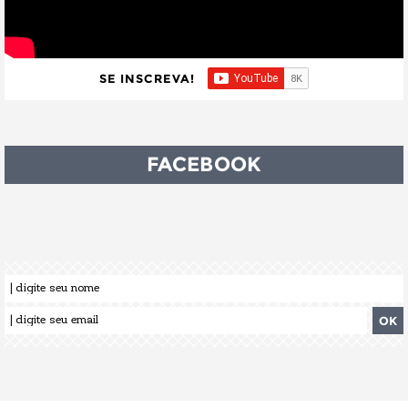
SE INSCREVA!
FACEBOOK