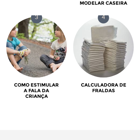
MODELAR CASEIRA
COMO ESTIMULAR
CALCULADORA DE
A FALA DA
FRALDAS
CRIANÇA