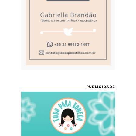
PUBLICIDADE