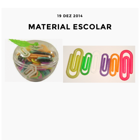
19 DEZ 2014
MATERIAL ESCOLAR