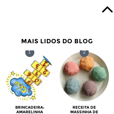
MAIS LIDOS DO BLOG
BRINCADEIRA:
RECEITA DE
AMARELINHA
MASSINHA DE