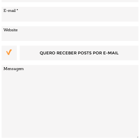
QUERO RECEBER POSTS POR E-MAIL