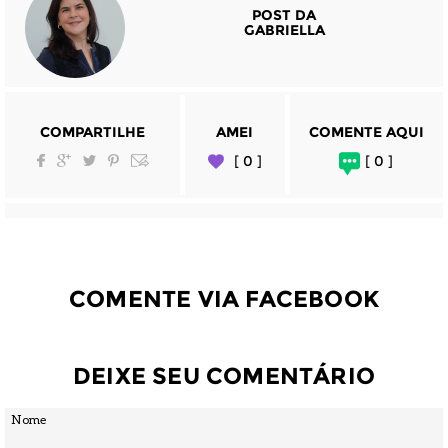
POST DA
GABRIELLA
COMPARTILHE
AMEI
COMENTE AQUI
[ 0 ]
[ 0 ]
COMENTE VIA FACEBOOK
DEIXE SEU COMENTÁRIO