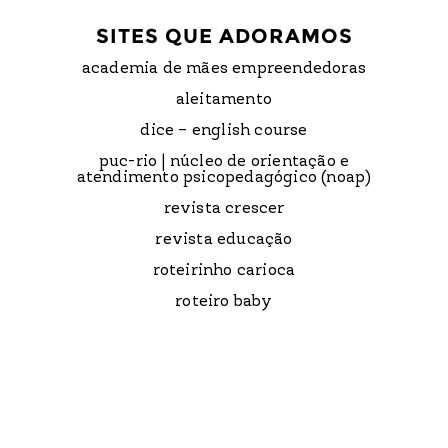
SITES QUE ADORAMOS
academia de mães empreendedoras
aleitamento
dice – english course
puc-rio | núcleo de orientação e
atendimento psicopedagógico (noap)
revista crescer
revista educação
roteirinho carioca
roteiro baby