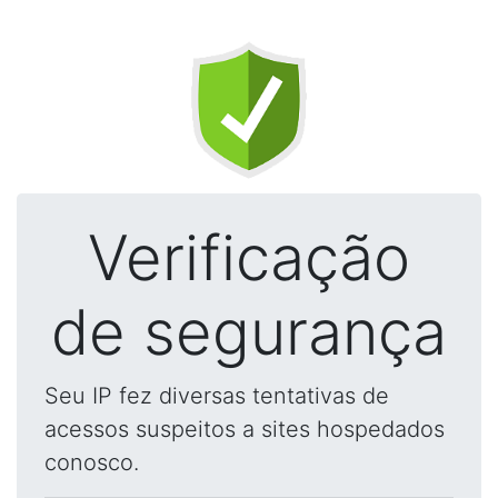
Verificação
de segurança
Seu IP fez diversas tentativas de
acessos suspeitos a sites hospedados
conosco.