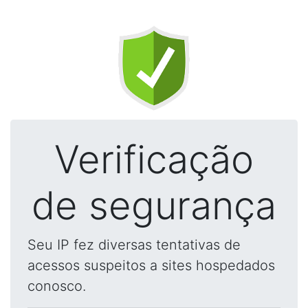
Verificação
de segurança
Seu IP fez diversas tentativas de
acessos suspeitos a sites hospedados
conosco.