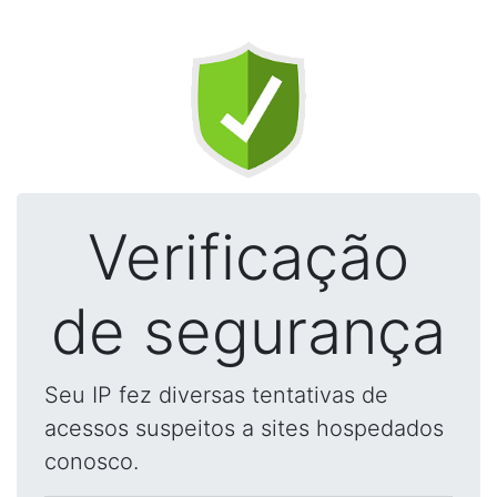
Verificação
de segurança
Seu IP fez diversas tentativas de
acessos suspeitos a sites hospedados
conosco.