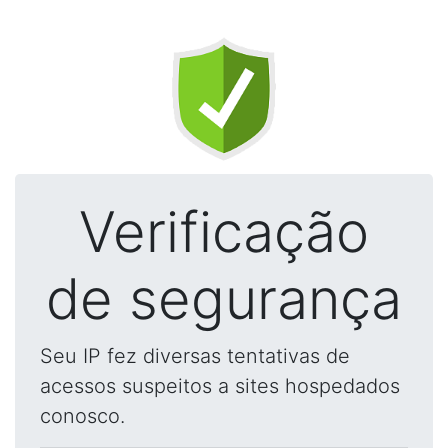
Verificação
de segurança
Seu IP fez diversas tentativas de
acessos suspeitos a sites hospedados
conosco.