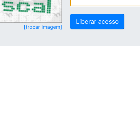
[trocar imagem]