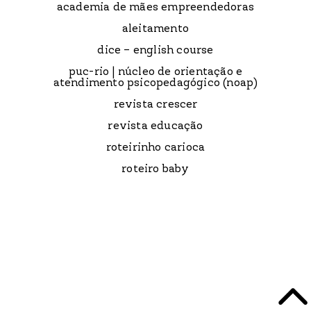
academia de mães empreendedoras
aleitamento
dice – english course
puc-rio | núcleo de orientação e
atendimento psicopedagógico (noap)
revista crescer
revista educação
roteirinho carioca
roteiro baby