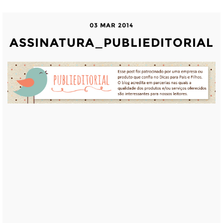
03 MAR 2014
ASSINATURA_PUBLIEDITORIAL