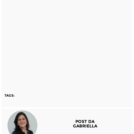
TAGS:
POST DA
GABRIELLA