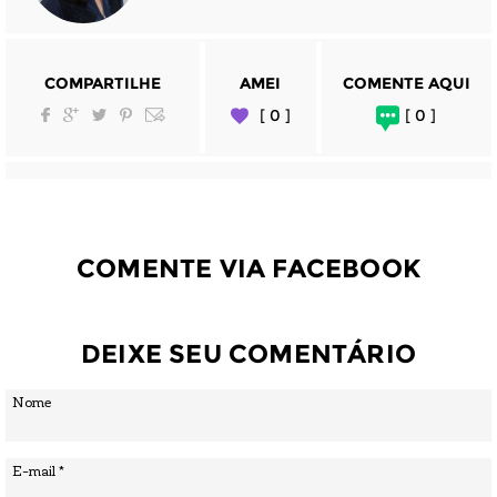
COMPARTILHE
AMEI
COMENTE AQUI
[ 0 ]
[ 0 ]
COMENTE VIA FACEBOOK
DEIXE SEU COMENTÁRIO