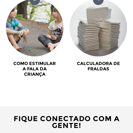
COMO ESTIMULAR
CALCULADORA DE
A FALA DA
FRALDAS
CRIANÇA
FIQUE CONECTADO COM A
GENTE!