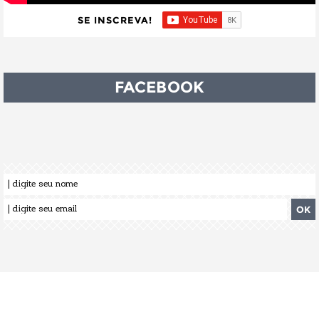
SE INSCREVA!
FACEBOOK