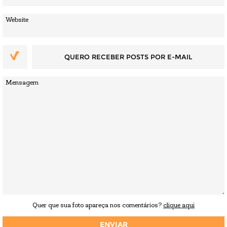
QUERO RECEBER POSTS POR E-MAIL
Quer que sua foto apareça nos comentários?
clique aqui