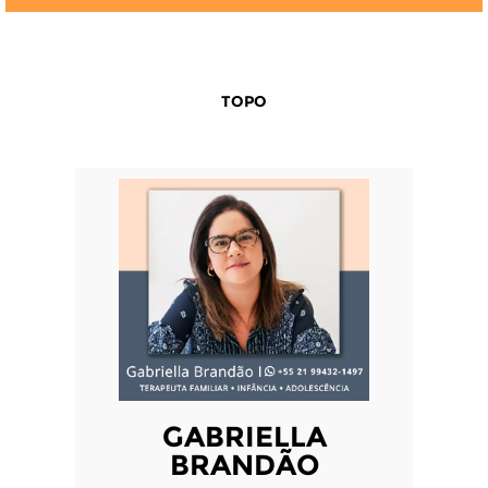
TOPO
GABRIELLA
BRANDÃO