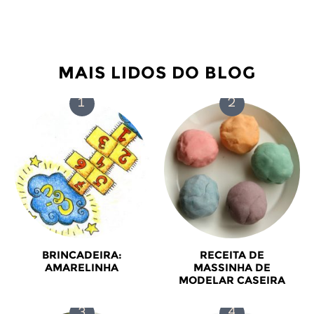
MAIS LIDOS DO BLOG
BRINCADEIRA:
RECEITA DE
AMARELINHA
MASSINHA DE
MODELAR CASEIRA