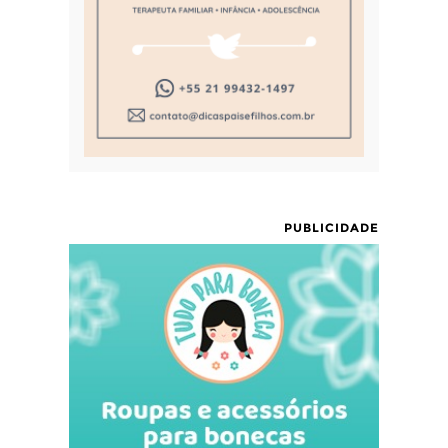
PUBLICIDADE