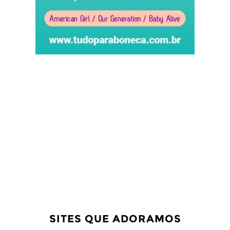
SITES QUE ADORAMOS