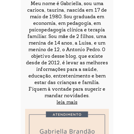
Meu nome é Gabriella, sou uma
carioca, taurina, nascida em 17 de
maio de 1980. Sou graduada em
economia, em pedagogia, em
psicopedagogia clínica e terapia
familiar. Sou mãe de 2 filhos, uma
menina de 14 anos, a Luisa, e um
menino de 12, o Antonio Pedro. O
objetivo desse blog, que existe
desde de 2012, é levar as melhores
informações para a saúde,
educação, entretenimento e bem
estar das crianças e família.
Fiquem à vontade para sugerir e
mandar novidades.
leia mais