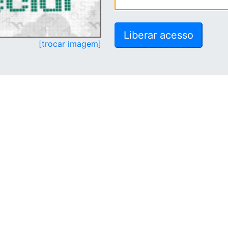
[trocar imagem]