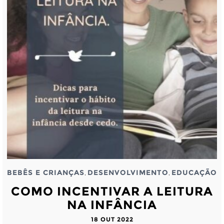
BEBÊS E CRIANÇAS
DESENVOLVIMENTO
EDUCAÇÃO
,
,
COMO INCENTIVAR A LEITURA
NA INFÂNCIA
18 OUT 2022