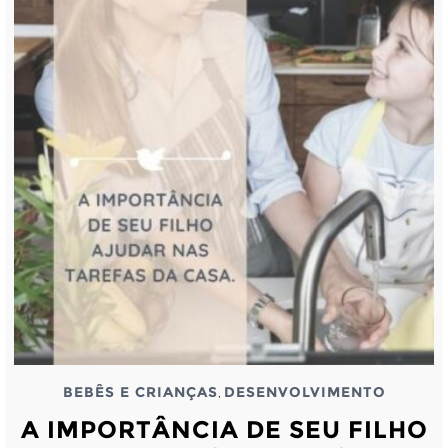
BEBÊS E CRIANÇAS
DESENVOLVIMENTO
,
A IMPORTÂNCIA DE SEU FILHO