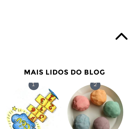
MAIS LIDOS DO BLOG