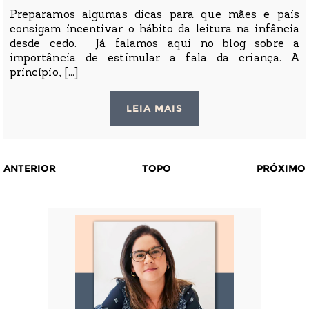
Preparamos algumas dicas para que mães e pais
consigam incentivar o hábito da leitura na infância
desde cedo. Já falamos aqui no blog sobre a
importância de estimular a fala da criança. A
princípio, [...]
LEIA MAIS
ANTERIOR
TOPO
PRÓXIMO