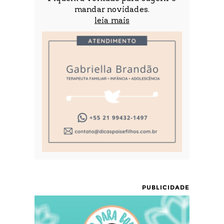
mandar novidades.
leia mais
PUBLICIDADE