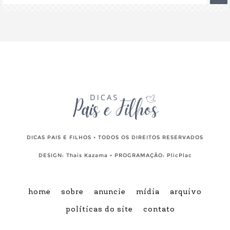
DICAS PAIS E FILHOS • TODOS OS DIREITOS RESERVADOS
DESIGN:
Thais Kazama
• PROGRAMAÇÃO:
PlicPlac
home
sobre
anuncie
mídia
arquivo
políticas do site
contato