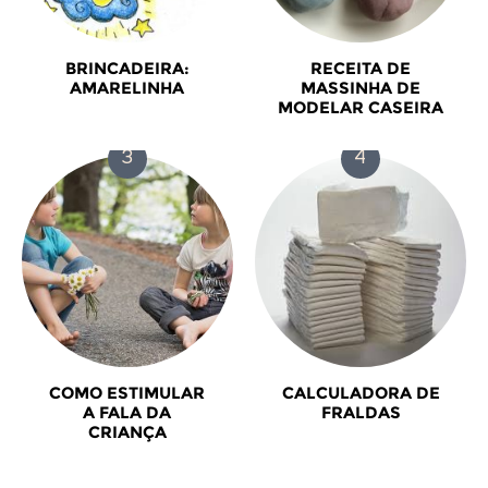
BRINCADEIRA:
RECEITA DE
AMARELINHA
MASSINHA DE
MODELAR CASEIRA
COMO ESTIMULAR
CALCULADORA DE
A FALA DA
FRALDAS
CRIANÇA