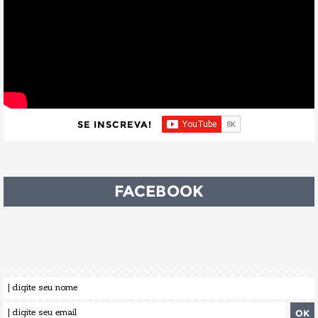
SE INSCREVA!
FACEBOOK