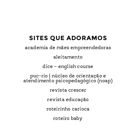
SITES QUE ADORAMOS
academia de mães empreendedoras
aleitamento
dice – english course
puc-rio | núcleo de orientação e
atendimento psicopedagógico (noap)
revista crescer
revista educação
roteirinho carioca
roteiro baby