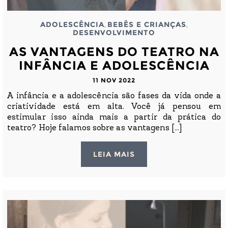
ADOLESCÊNCIA
BEBÊS E CRIANÇAS
,
,
DESENVOLVIMENTO
AS VANTAGENS DO TEATRO NA
INFÂNCIA E ADOLESCÊNCIA
11 NOV 2022
A infância e a adolescência são fases da vida onde a
criatividade está em alta. Você já pensou em
estimular isso ainda mais a partir da prática do
teatro? Hoje falamos sobre as vantagens [...]
LEIA MAIS