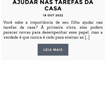
AJUDAR NAS TAREFAS DA
CASA
19 OUT 2022
Você sabe a importância de seu filho ajudar nas
tarefas da casa? À primeira vista, elas podem
parecer novas para desempenhar esse papel, mas a
verdade é que nunca é cedo para ensinar as [...]
LEIA MAIS