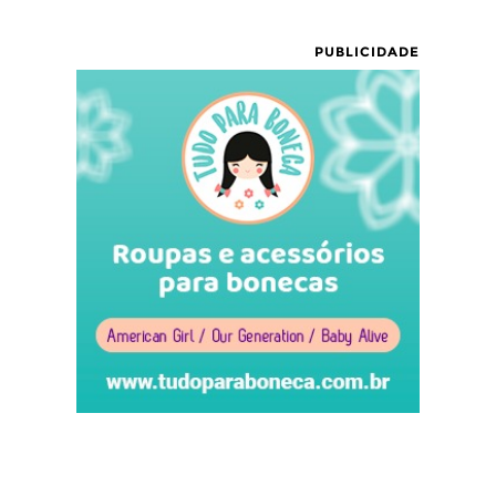
PUBLICIDADE