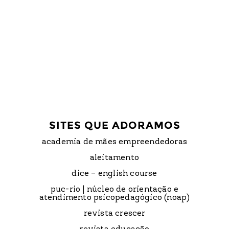
SITES QUE ADORAMOS
academia de mães empreendedoras
aleitamento
dice – english course
puc-rio | núcleo de orientação e
atendimento psicopedagógico (noap)
revista crescer