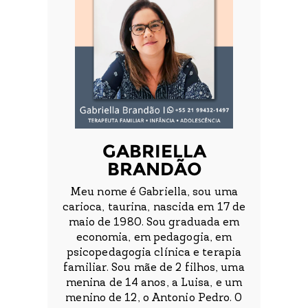
GABRIELLA
BRANDÃO
Meu nome é Gabriella, sou uma
carioca, taurina, nascida em 17 de
maio de 1980. Sou graduada em
economia, em pedagogia, em
psicopedagogia clínica e terapia
familiar. Sou mãe de 2 filhos, uma
menina de 14 anos, a Luisa, e um
menino de 12, o Antonio Pedro. O