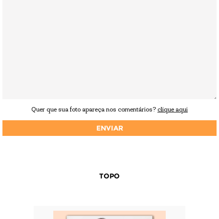
Quer que sua foto apareça nos comentários?
clique aqui
TOPO