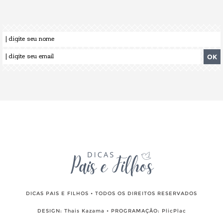
DICAS PAIS E FILHOS • TODOS OS DIREITOS RESERVADOS
DESIGN:
Thais Kazama
• PROGRAMAÇÃO:
PlicPlac