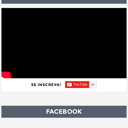
SE INSCREVA!
FACEBOOK