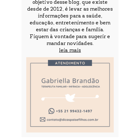
objetivo desse blog, que existe
desde de 2012, é levar as melhores
informações para a saúde,
educação, entretenimento e bem
estar das crianças e família.
Fiquem à vontade para sugerir e
mandar novidades.
leia mais