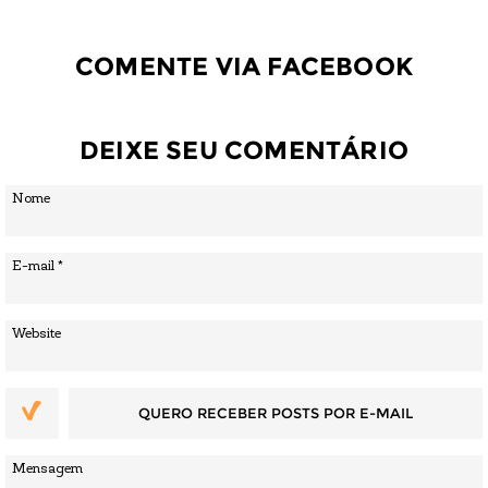
COMENTE VIA FACEBOOK
DEIXE SEU COMENTÁRIO
QUERO RECEBER POSTS POR E-MAIL