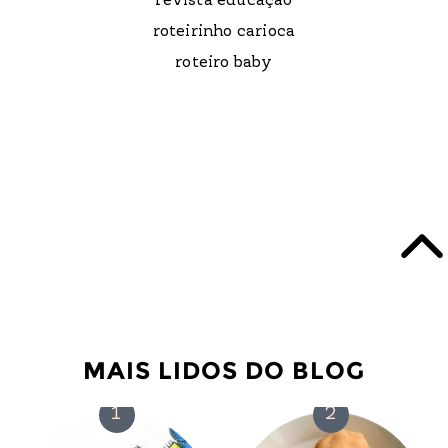
revista educação
roteirinho carioca
roteiro baby
MAIS LIDOS DO BLOG