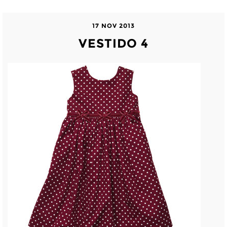
17 NOV 2013
VESTIDO 4