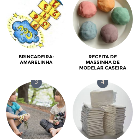
BRINCADEIRA:
RECEITA DE
AMARELINHA
MASSINHA DE
MODELAR CASEIRA