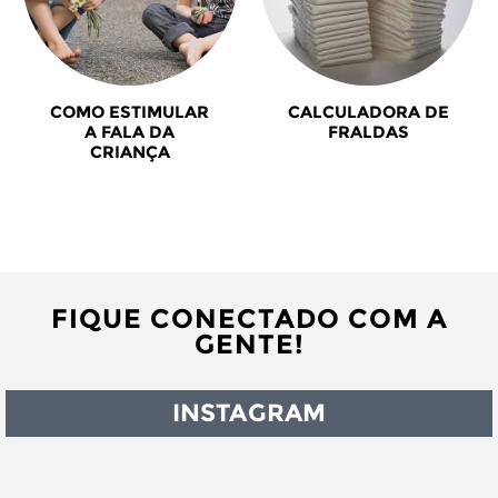
COMO ESTIMULAR
CALCULADORA DE
A FALA DA
FRALDAS
CRIANÇA
FIQUE CONECTADO COM A
GENTE!
INSTAGRAM