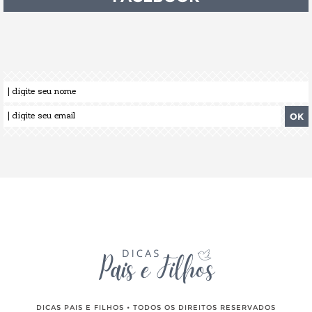
DICAS PAIS E FILHOS • TODOS OS DIREITOS RESERVADOS