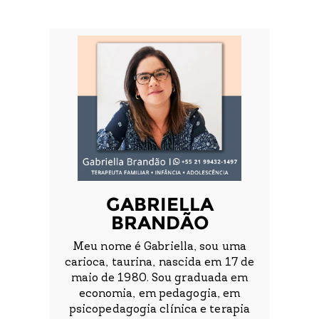
GABRIELLA
BRANDÃO
Meu nome é Gabriella, sou uma
carioca, taurina, nascida em 17 de
maio de 1980. Sou graduada em
economia, em pedagogia, em
psicopedagogia clínica e terapia