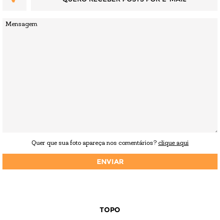
Quer que sua foto apareça nos comentários?
clique aqui
TOPO