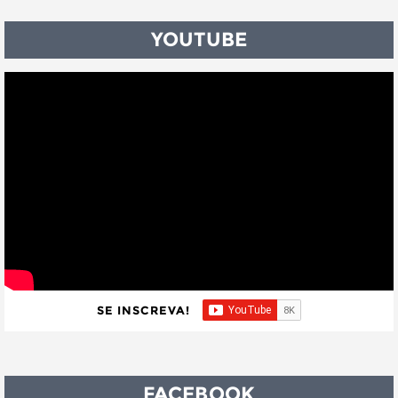
YOUTUBE
SE INSCREVA!
FACEBOOK