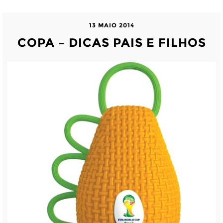
13 MAIO 2014
COPA – DICAS PAIS E FILHOS