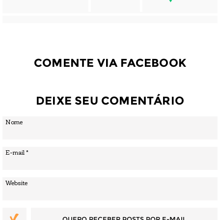
COMENTE VIA FACEBOOK
DEIXE SEU COMENTÁRIO
QUERO RECEBER POSTS POR E-MAIL