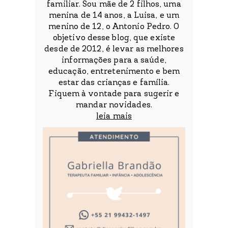
familiar. Sou mãe de 2 filhos, uma
menina de 14 anos, a Luisa, e um
menino de 12, o Antonio Pedro. O
objetivo desse blog, que existe
desde de 2012, é levar as melhores
informações para a saúde,
educação, entretenimento e bem
estar das crianças e família.
Fiquem à vontade para sugerir e
mandar novidades.
leia mais