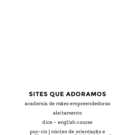
SITES QUE ADORAMOS
academia de mães empreendedoras
aleitamento
dice – english course
puc-rio | núcleo de orientação e