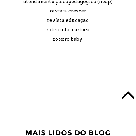
atendimento psicopedagógico (noap)
revista crescer
revista educação
roteirinho carioca
roteiro baby
MAIS LIDOS DO BLOG