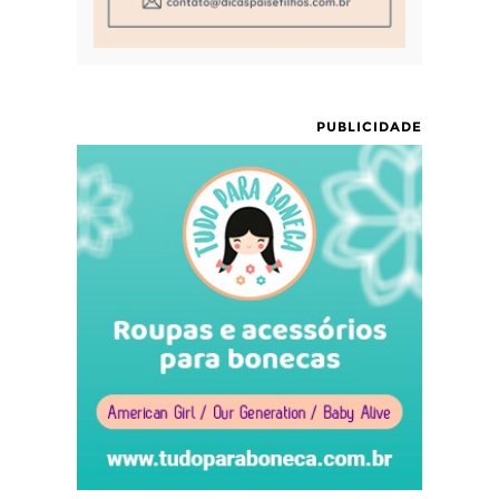
PUBLICIDADE