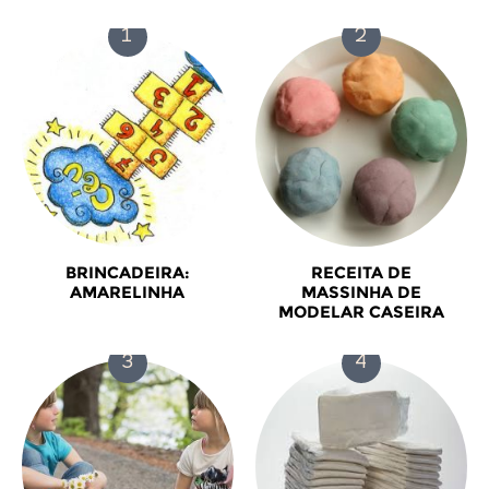
BRINCADEIRA:
RECEITA DE
AMARELINHA
MASSINHA DE
MODELAR CASEIRA