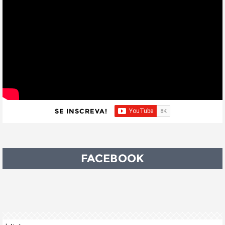
SE INSCREVA!
FACEBOOK