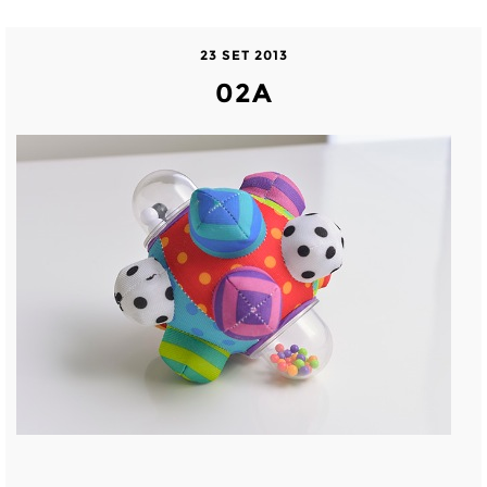
23 SET 2013
02A