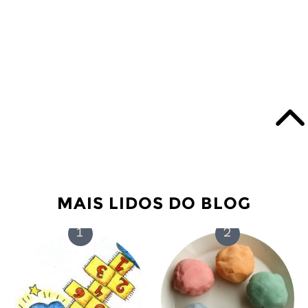
MAIS LIDOS DO BLOG