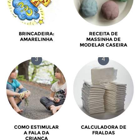
BRINCADEIRA:
RECEITA DE
AMARELINHA
MASSINHA DE
MODELAR CASEIRA
COMO ESTIMULAR
CALCULADORA DE
A FALA DA
FRALDAS
CRIANÇA