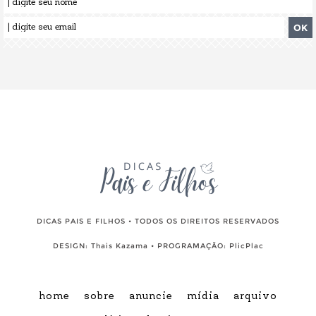
DICAS PAIS E FILHOS • TODOS OS DIREITOS RESERVADOS
DESIGN:
Thais Kazama
• PROGRAMAÇÃO:
PlicPlac
home
sobre
anuncie
mídia
arquivo