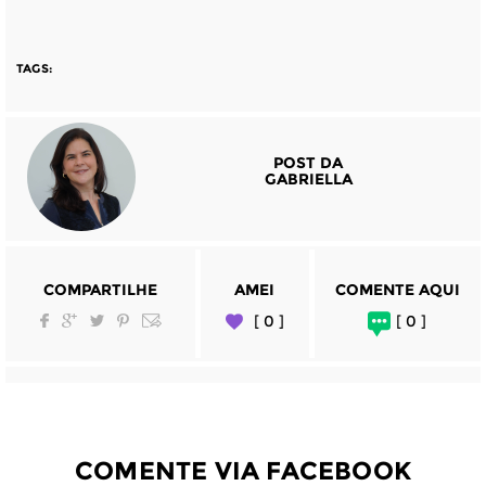
TAGS:
POST DA
GABRIELLA
COMPARTILHE
AMEI
COMENTE AQUI
[ 0 ]
[ 0 ]
COMENTE VIA FACEBOOK