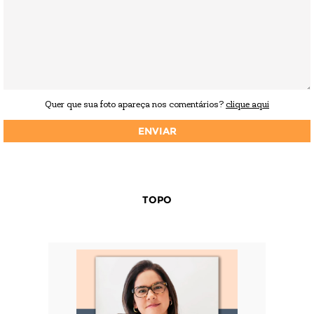
Quer que sua foto apareça nos comentários?
clique aqui
TOPO