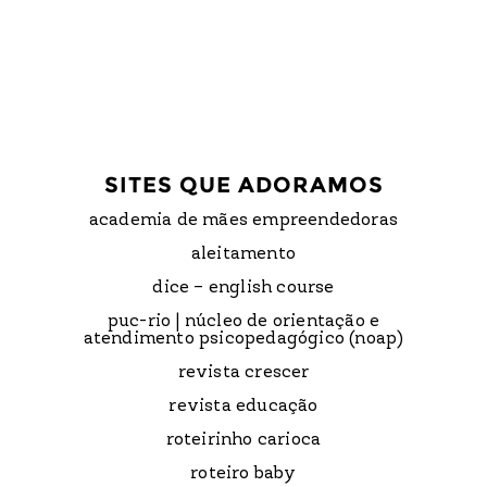
SITES QUE ADORAMOS
academia de mães empreendedoras
aleitamento
dice – english course
puc-rio | núcleo de orientação e
atendimento psicopedagógico (noap)
revista crescer
revista educação
roteirinho carioca
roteiro baby