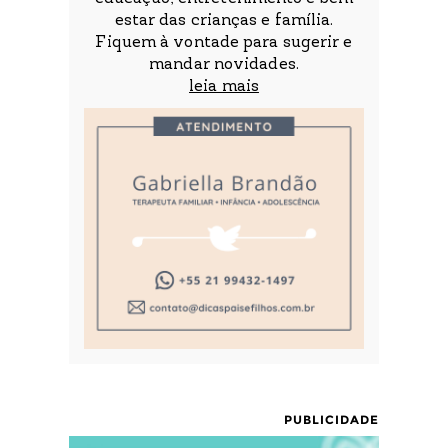
estar das crianças e família.
Fiquem à vontade para sugerir e
mandar novidades.
leia mais
PUBLICIDADE