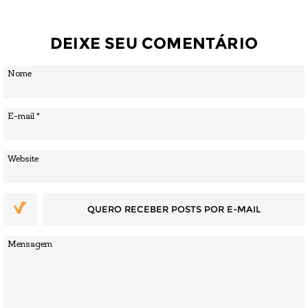
DEIXE SEU COMENTÁRIO
QUERO RECEBER POSTS POR E-MAIL