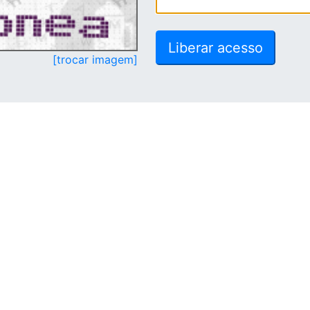
[trocar imagem]