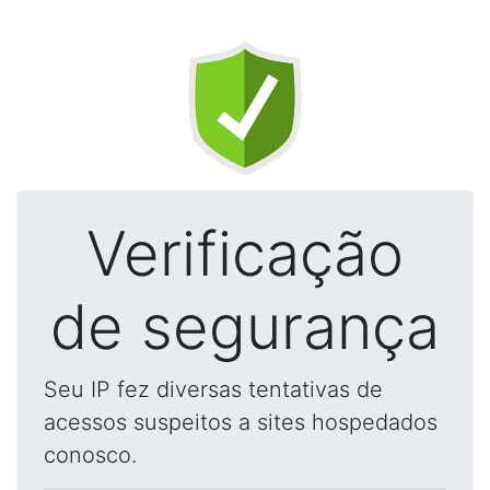
Verificação
de segurança
Seu IP fez diversas tentativas de
acessos suspeitos a sites hospedados
conosco.