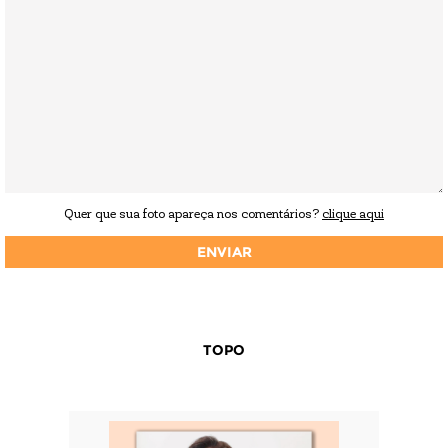
Quer que sua foto apareça nos comentários?
clique aqui
TOPO